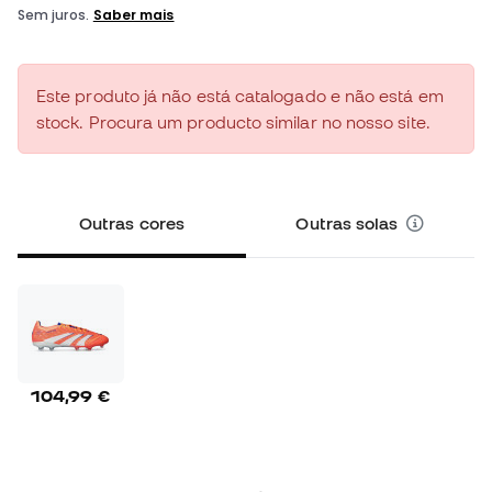
Este produto já não está catalogado e não está em
stock. Procura um producto similar no nosso site.
Outras cores
Outras solas
104,99 €