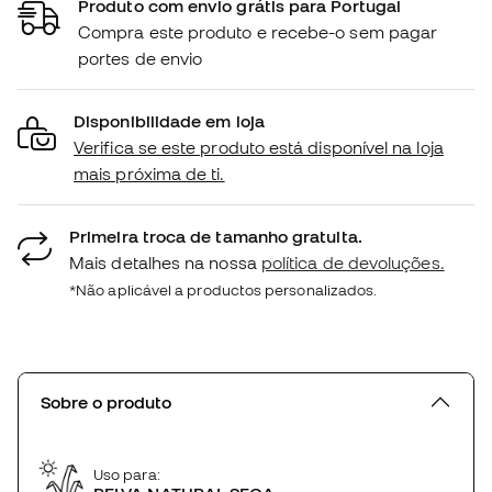
Produto com envio grátis para Portugal
Compra este produto e recebe-o sem pagar
portes de envio
Disponibilidade em loja
Verifica se este produto está disponível na loja
mais próxima de ti.
Primeira troca de tamanho gratuita.
Mais detalhes na nossa
política de devoluções.
*Não aplicável a productos personalizados.
Sobre o produto
Uso para: