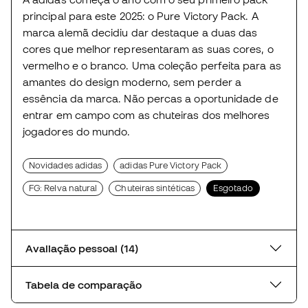
principal para este 2025: o Pure Victory Pack. A
marca alemã decidiu dar destaque a duas das
cores que melhor representaram as suas cores, o
vermelho e o branco. Uma coleção perfeita para as
amantes do design moderno, sem perder a
essência da marca. Não percas a oportunidade de
entrar em campo com as chuteiras dos melhores
jogadores do mundo.
Novidades adidas
adidas Pure Victory Pack
FG: Relva natural
Chuteiras sintéticas
Esgotado
Avaliação pessoal (14)
Tabela de comparação