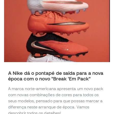
A Nike dá o pontapé de saída para a nova
época com o novo "Break 'Em Pack"
A marca norte-americana apresenta um novo pack
com novas combinações de cores para todos os
seus modelos, pensado para que possas marcar a
diferença neste arranque de época. Vamos
descobrir todos os detalhes!