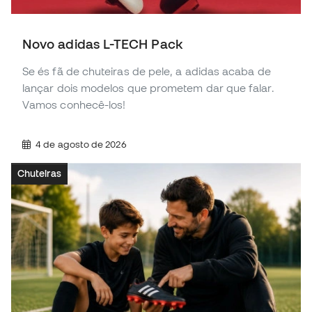
Novo adidas L-TECH Pack
Se és fã de chuteiras de pele, a adidas acaba de
lançar dois modelos que prometem dar que falar.
Vamos conhecê-los!
4 de agosto de 2026
Chuteiras