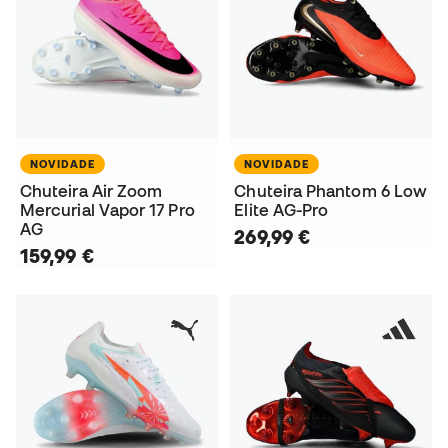
NOVIDADE
NOVIDADE
Chuteira Air Zoom
Chuteira Phantom 6 Low
Mercurial Vapor 17 Pro
Elite AG-Pro
AG
269,99 €
159,99 €