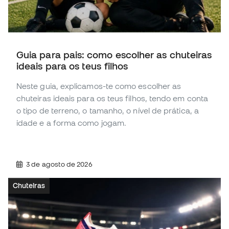
Guia para pais: como escolher as chuteiras
ideais para os teus filhos
Neste guia, explicamos-te como escolher as
chuteiras ideais para os teus filhos, tendo em conta
o tipo de terreno, o tamanho, o nível de prática, a
idade e a forma como jogam.
3 de agosto de 2026
Chuteiras