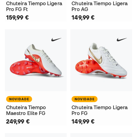
Chuteira Tiempo Ligera
Chuteira Tiempo Ligera
Pro FG Ft
Pro AG
159,99 €
149,99 €
NOVIDADE
NOVIDADE
Chuteira Tiempo
Chuteira Tiempo Ligera
Maestro Elite FG
Pro FG
249,99 €
149,99 €