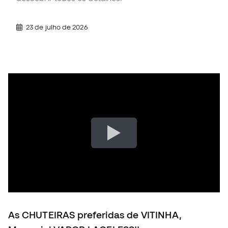
23 de julho de 2026
As CHUTEIRAS preferidas de VITINHA,