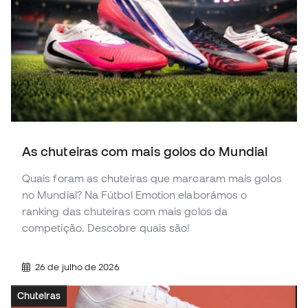
As chuteiras com mais golos do Mundial
Quais foram as chuteiras que marcaram mais golos
no Mundial? Na Fútbol Emotion elaborámos o
ranking das chuteiras com mais golos da
competição. Descobre quais são!
26 de julho de 2026
Chuteiras