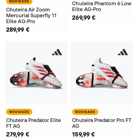
NOVIDADE
Chuteira Phantom 6 Low
Elite AG-Pro
Chuteira Air Zoom
Mercurial Superfly 11
269,99 €
Elite AG-Pro
289,99 €
NOVIDADE
NOVIDADE
Chuteira Predator Elite
Chuteira Predator Pro FT
FT AG
AG
279,99 €
159,99 €