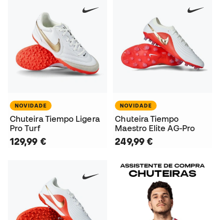
NOVIDADE
NOVIDADE
Chuteira Tiempo Ligera
Chuteira Tiempo
Pro Turf
Maestro Elite AG-Pro
129,99 €
249,99 €