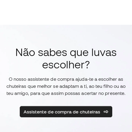
Não sabes que luvas
escolher?
O nosso assistente de compra ajuda-te a escolher as
chuteiras que melhor se adaptam a ti, ao teu filho ou ao
teu amigo, para que assim possas acertar no presente.
Assistente de compra de chuteiras