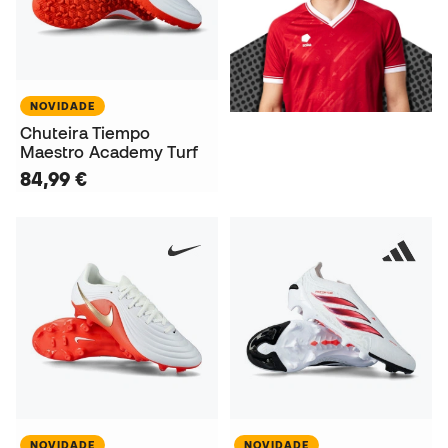
NOVIDADE
Chuteira Tiempo
Maestro Academy Turf
84,99 €
NOVIDADE
NOVIDADE