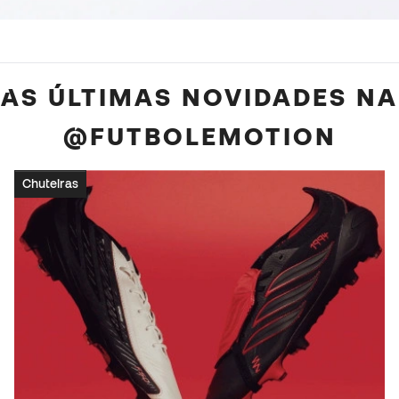
AS ÚLTIMAS NOVIDADES NA
@FUTBOLEMOTION
Chuteiras