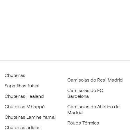
Chuteiras
Camisolas do Real Madrid
Sapatilhas futsal
Camisolas do FC
Chuteiras Haaland
Barcelona
Chuteiras Mbappé
Camisolas do Atlético de
Madrid
Chuteiras Lamine Yamal
Roupa Térmica
Chuteiras adidas