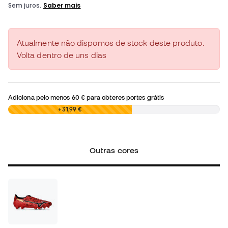
Atualmente não dispomos de stock deste produto.
Volta dentro de uns dias
Adiciona pelo menos
60 €
para obteres portes grátis
0,00 €
+31,99 €
Outras cores