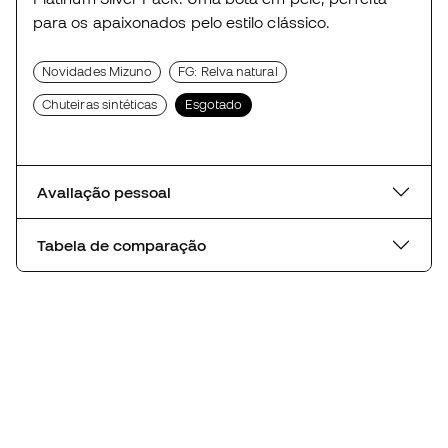
para os apaixonados pelo estilo clássico.
Novidades Mizuno
FG: Relva natural
Chuteiras sintéticas
Esgotado
Avaliação pessoal
Tabela de comparação