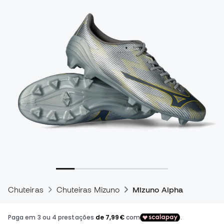
Chuteiras
Chuteiras Mizuno
Mizuno Alpha