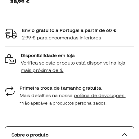
35,99 €
Envio gratuito a Portugal a partir de 60 €
2,99 € para encomendas inferiores
Disponibilidade em loja
Verifica se este produto está disponível na loja
mais próxima de ti.
Primeira troca de tamanho gratuita.
Mais detalhes na nossa
política de devoluções.
*Não aplicável a productos personalizados.
Sobre o produto