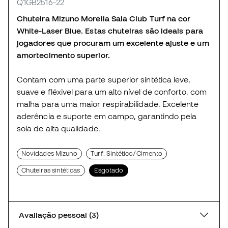
Q1GB2516-22
Chuteira Mizuno Morelia Sala Club Turf na cor
White-Laser Blue. Estas chuteiras são ideais para
jogadores que procuram um excelente ajuste e um
amortecimento superior.
Contam com uma parte superior sintética leve,
suave e fléxivel para um alto nível de conforto, com
malha para uma maior respirabilidade. Excelente
aderência e suporte em campo, garantindo pela
sola de alta qualidade.
Novidades Mizuno
Turf: Sintético/Cimento
Chuteiras sintéticas
Esgotado
Avaliação pessoal (3)