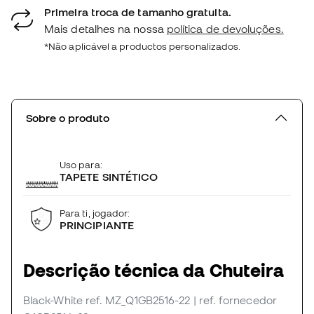
Primeira troca de tamanho gratuita.
Mais detalhes na nossa
política de devoluções.
*Não aplicável a productos personalizados.
Sobre o produto
Uso para:
TAPETE SINTÉTICO
Para ti, jogador:
PRINCIPIANTE
Descrição técnica da Chuteira
Black-White
ref. MZ_Q1GB2516-22
| ref. fornecedor