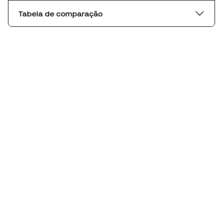
Tabela de comparação