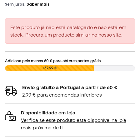
Este produto já não está catalogado e não está em
stock. Procura um producto similar no nosso site.
Adiciona pelo menos
60 €
para obteres portes grátis
0,00 €
+37,99 €
Envio gratuito a Portugal a partir de 60 €
2,99 € para encomendas inferiores
Disponibilidade em loja
Verifica se este produto está disponível na loja
mais próxima de ti.