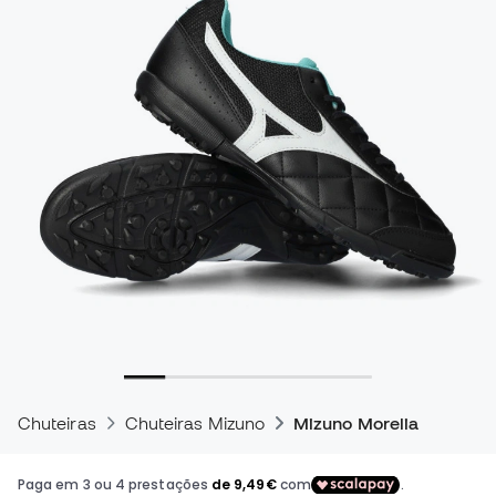
Chuteiras
Chuteiras Mizuno
Mizuno Morelia