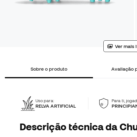
Ver mais 
Sobre o produto
Avaliação p
Uso para:
Para ti, jogad
RELVA ARTIFICIAL
PRINCIPIA
Descrição técnica da Chu