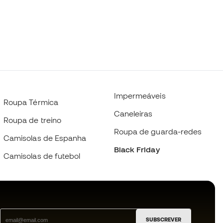
Impermeáveis
Roupa Térmica
Caneleiras
Roupa de treino
Roupa de guarda-redes
Camisolas de Espanha
Black Friday
Camisolas de futebol
SUBSCREVER