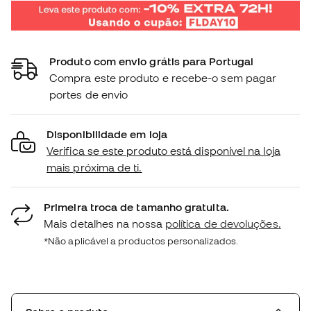
Produto com envio grátis para Portugal
Compra este produto e recebe-o sem pagar
portes de envio
Disponibilidade em loja
Verifica se este produto está disponível na loja
mais próxima de ti.
Primeira troca de tamanho gratuita.
Mais detalhes na nossa
política de devoluções.
*Não aplicável a productos personalizados.