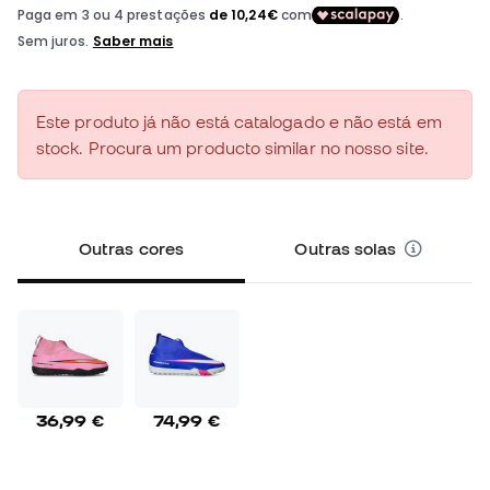
Este produto já não está catalogado e não está em
stock. Procura um producto similar no nosso site.
Outras cores
Outras solas
36,99 €
74,99 €