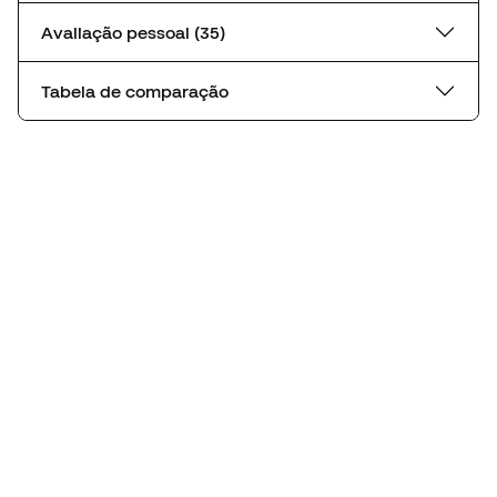
Avaliação pessoal (35)
Tabela de comparação