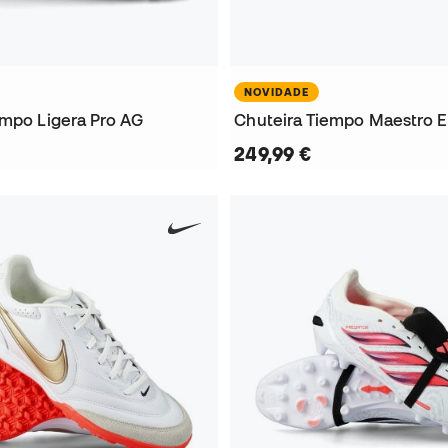
NOVIDADE
empo Ligera Pro AG
Chuteira Tiempo Maestro El
249,99 €