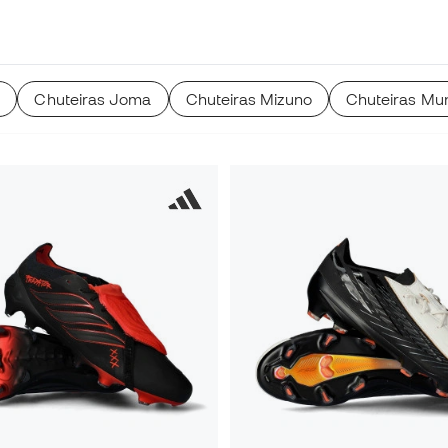
a
Chuteiras Joma
Chuteiras Mizuno
Chuteiras Mu