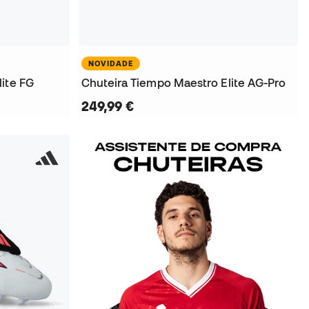
NOVIDADE
ite FG
Chuteira Tiempo Maestro Elite AG-Pro
249,99 €