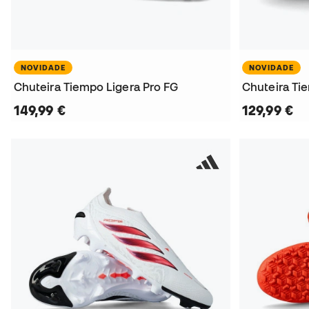
NOVIDADE
NOVIDADE
Chuteira Tiempo Ligera Pro FG
Chuteira Tie
149,99 €
129,99 €