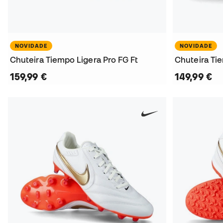
NOVIDADE
NOVIDADE
Chuteira Tiempo Ligera Pro FG Ft
Chuteira Ti
159,99 €
149,99 €