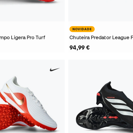
NOVIDADE
mpo Ligera Pro Turf
Chuteira Predator League 
94,99 €