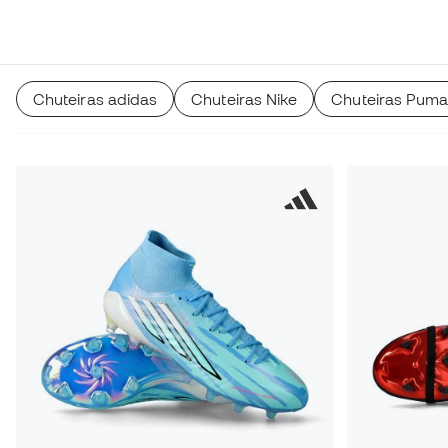
Chuteiras adidas
Chuteiras Nike
Chuteiras Pum