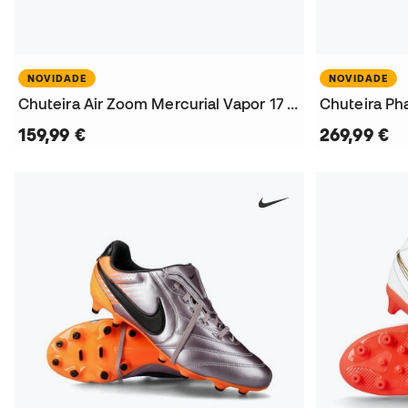
NOVIDADE
NOVIDADE
Chuteira Air Zoom Mercurial Vapor 17 Pro AG
Chuteira Ph
159,99 €
269,99 €