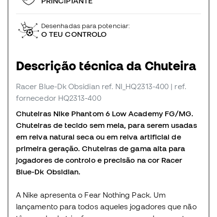
PRINCIPIANTE
Desenhadas para potenciar:
O TEU CONTROLO
Descrição técnica da Chuteira
Racer Blue-Dk Obsidian
ref. NI_HQ2313-400
| ref.
fornecedor HQ2313-400
Chuteiras Nike Phantom 6 Low Academy FG/MG.
Chuteiras de tecido sem meia, para serem usadas
em relva natural seca ou em relva artificial de
primeira geração. Chuteiras de gama alta para
jogadores de controlo e precisão na cor Racer
Blue-Dk Obsidian.
A Nike apresenta o Fear Nothing Pack. Um
lançamento para todos aqueles jogadores que não