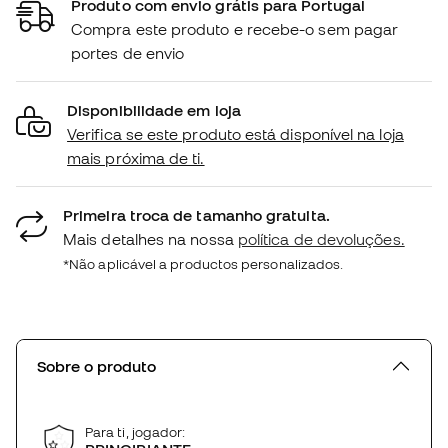
Produto com envio grátis para Portugal
Compra este produto e recebe-o sem pagar
portes de envio
Disponibilidade em loja
Verifica se este produto está disponível na loja
mais próxima de ti.
Primeira troca de tamanho gratuita.
Mais detalhes na nossa
política de devoluções.
*Não aplicável a productos personalizados.
Sobre o produto
Para ti, jogador: