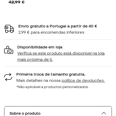
42,99 €
Envio gratuito a Portugal a partir de 40 €
2,99 € para encomendas inferiores
Disponibilidade em loja
Verifica se este produto está disponível na loja
mais próxima de ti.
Primeira troca de tamanho gratuita.
Mais detalhes na nossa
política de devoluções.
*Não aplicável a productos personalizados.
Sobre o produto