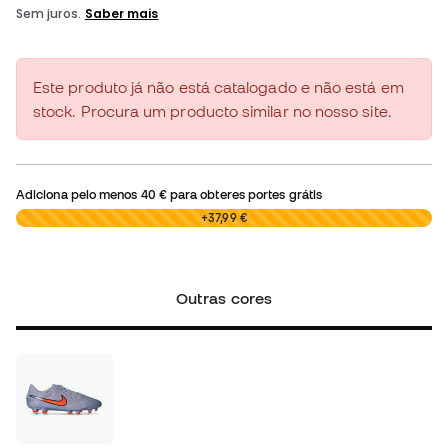
Este produto já não está catalogado e não está em
stock. Procura um producto similar no nosso site.
Adiciona pelo menos
40 €
para obteres portes grátis
0,00 €
+37,99 €
Outras cores