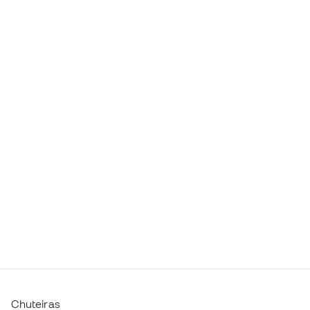
Chuteiras