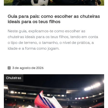
Guia para pais: como escolher as chuteiras
ideais para os teus filhos
Neste guia, explicamos-te como escolher as
chuteiras ideais para os teus filhos, tendo em conta
o tipo de terreno, o tamanho, o nível de prática, a
idade e a forma como jogam.
3 de agosto de 2026
Chuteiras