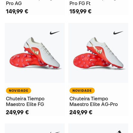
Pro AG
Pro FG Ft
149,99 €
159,99 €
NOVIDADE
NOVIDADE
Chuteira Tiempo
Chuteira Tiempo
Maestro Elite FG
Maestro Elite AG-Pro
249,99 €
249,99 €