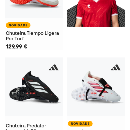
NOVIDADE
Chuteira Tiempo Ligera
Pro Turf
129,99 €
NOVIDADE
Chuteira Predator