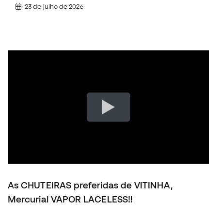
23 de julho de 2026
As CHUTEIRAS preferidas de VITINHA,
Mercurial VAPOR LACELESS!!