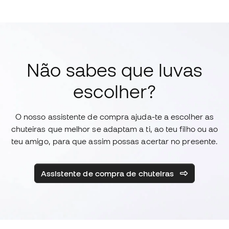
Não sabes que luvas
escolher?
O nosso assistente de compra ajuda-te a escolher as
chuteiras que melhor se adaptam a ti, ao teu filho ou ao
teu amigo, para que assim possas acertar no presente.
Assistente de compra de chuteiras