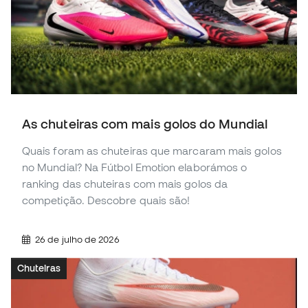
As chuteiras com mais golos do Mundial
Quais foram as chuteiras que marcaram mais golos
no Mundial? Na Fútbol Emotion elaborámos o
ranking das chuteiras com mais golos da
competição. Descobre quais são!
26 de julho de 2026
Chuteiras