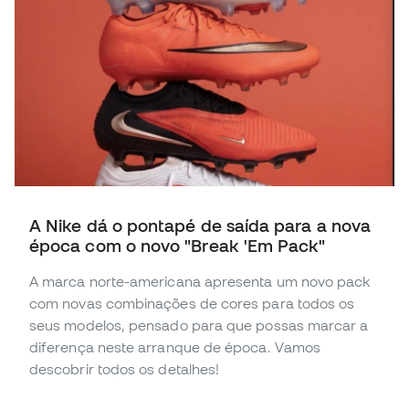
A Nike dá o pontapé de saída para a nova
época com o novo "Break 'Em Pack"
A marca norte-americana apresenta um novo pack
com novas combinações de cores para todos os
seus modelos, pensado para que possas marcar a
diferença neste arranque de época. Vamos
descobrir todos os detalhes!