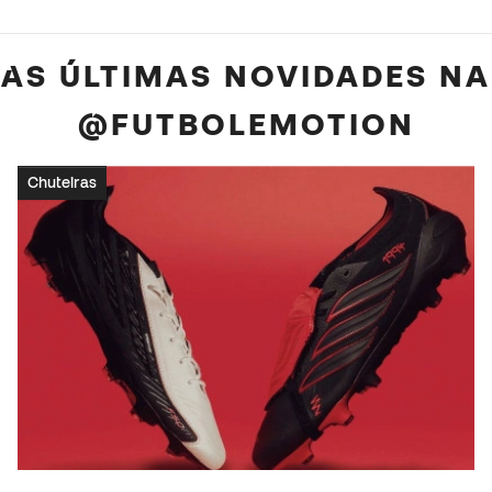
AS ÚLTIMAS NOVIDADES NA
@FUTBOLEMOTION
Chuteiras