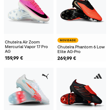
NOVIDADE
Chuteira Air Zoom
Mercurial Vapor 17 Pro
Chuteira Phantom 6 Low
AG
Elite AG-Pro
159,99 €
269,99 €