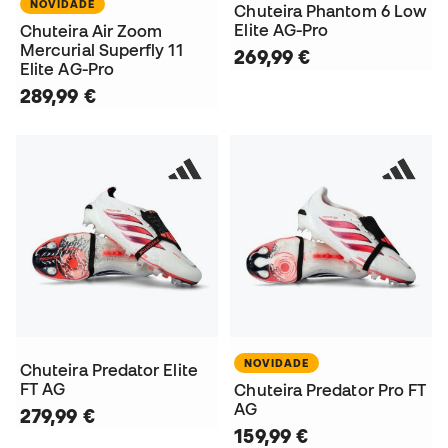
NOVIDADE
Chuteira Phantom 6 Low
Elite AG-Pro
Chuteira Air Zoom
Mercurial Superfly 11
269,99 €
Elite AG-Pro
289,99 €
NOVIDADE
Chuteira Predator Elite
FT AG
Chuteira Predator Pro FT
AG
279,99 €
159,99 €