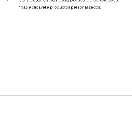
*Não aplicável a productos personalizados.