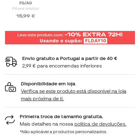
FG/AG
Pitons mistos
15,99 €
Envio gratuito a Portugal a partir de 40 €
2,99 € para encomendas inferiores
Disponibilidade em loja
Verifica se este produto está disponível na loja
mais próxima de ti.
Primeira troca de tamanho gratuita.
Mais detalhes na nossa
política de devoluções.
*Não aplicável a productos personalizados.