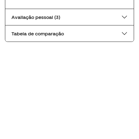
Avaliação pessoal (3)
Tabela de comparação