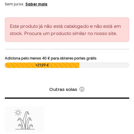
Este produto já não está catalogado e não está em
stock. Procura um producto similar no nosso site.
Adiciona pelo menos
40 €
para obteres portes grátis
0,00 €
+21,99 €
Outras solas