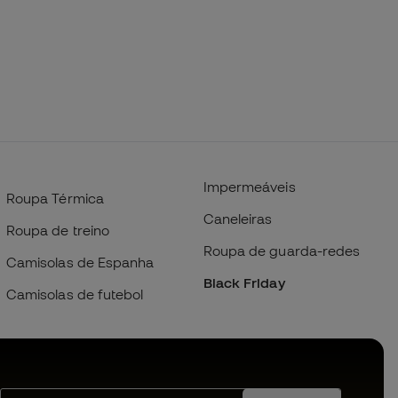
Impermeáveis
Roupa Térmica
Caneleiras
Roupa de treino
Roupa de guarda-redes
Camisolas de Espanha
Black Friday
Camisolas de futebol