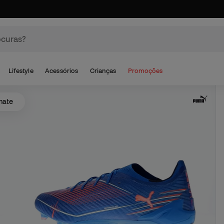
Lifestyle
Acessórios
Crianças
Promoções
mate