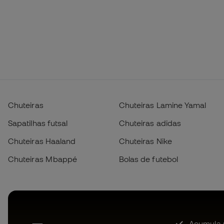
Chuteiras
Chuteiras Lamine Yamal
Sapatilhas futsal
Chuteiras adidas
Chuteiras Haaland
Chuteiras Nike
Chuteiras Mbappé
Bolas de futebol
Acumula 