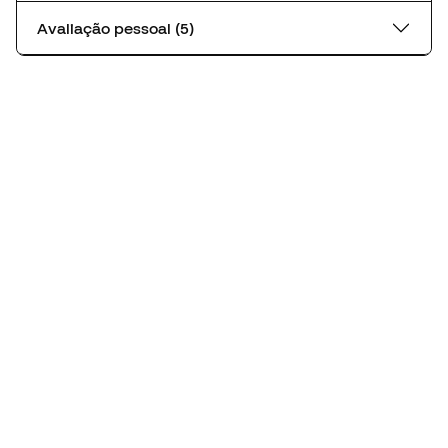
Avaliação pessoal (5)