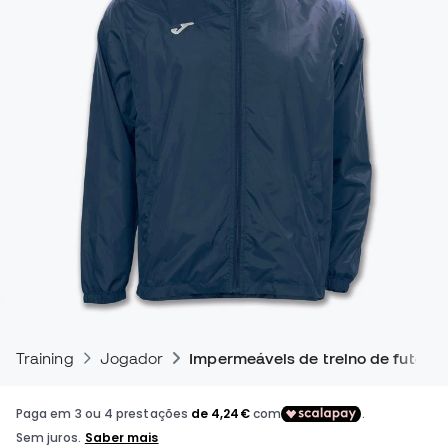
Training
Jogador
Impermeáveis de treino de futebol