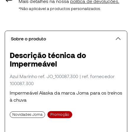
Mais detalhes na nossa
política de devoluções.
*Não aplicável a productos personalizados.
Sobre o produto
Descrição técnica do
Impermeável
Azul Marinho
ref. JO_100087.300
| ref. fornecedor
100087.300
Impermeável Alaska da marca Joma para os treinos
à chuva
Novidades Joma
Promoção