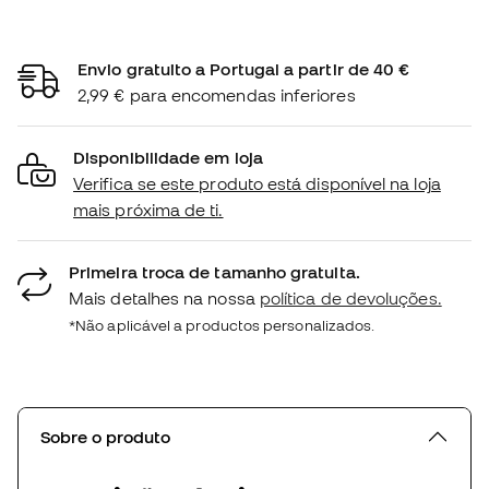
Envio gratuito a Portugal a partir de 40 €
2,99 € para encomendas inferiores
Disponibilidade em loja
Verifica se este produto está disponível na loja
mais próxima de ti.
Primeira troca de tamanho gratuita.
Mais detalhes na nossa
política de devoluções.
*Não aplicável a productos personalizados.
Sobre o produto