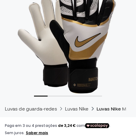
Luvas de guarda-redes
Luvas Nike
Luvas Nike Matc