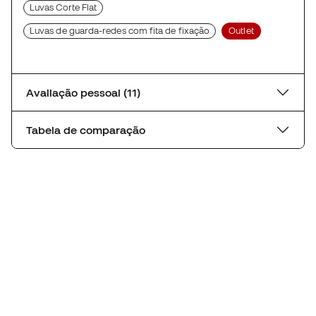
Luvas Corte Flat
Luvas de guarda-redes com fita de fixação
Outlet
Avaliação pessoal (11)
Tabela de comparação