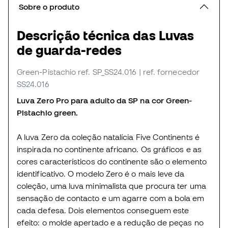
Sobre o produto
Descrição técnica das Luvas
de guarda-redes
Green-Pistachio
ref. SP_SS24.016
| ref. fornecedor
SS24.016
Luva Zero Pro para adulto da SP na cor Green-
Pistachio green.
A luva Zero da coleção natalícia Five Continents é
inspirada no continente africano. Os gráficos e as
cores característicos do continente são o elemento
identificativo. O modelo Zero é o mais leve da
coleção, uma luva minimalista que procura ter uma
sensação de contacto e um agarre com a bola em
cada defesa. Dois elementos conseguem este
efeito: o molde apertado e a redução de peças no