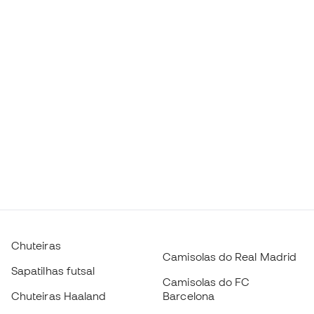
Chuteiras
Camisolas do Real Madrid
Sapatilhas futsal
Camisolas do FC
Chuteiras Haaland
Barcelona