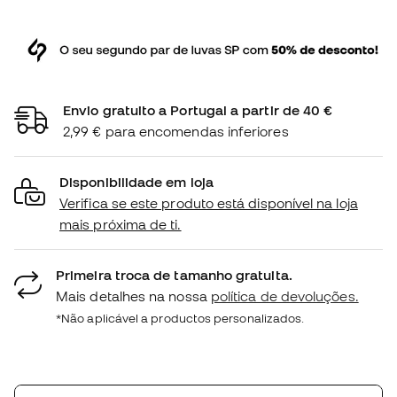
Envio gratuito a Portugal a partir de 40 €
2,99 € para encomendas inferiores
Disponibilidade em loja
Verifica se este produto está disponível na loja
mais próxima de ti.
Primeira troca de tamanho gratuita.
Mais detalhes na nossa
política de devoluções.
*Não aplicável a productos personalizados.