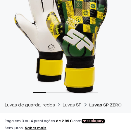
Luvas de guarda-redes
Luvas SP
Luvas SP ZERO