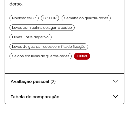
dorso.
Novidades SP
SP CHR
Semana do guarda-redes
Luvas com palma de agarre básico
Luvas Corte Negativo
Luvas de guarda-redes com fita de fixação
Saldos em luvas de guarda-redes
Outlet
Avaliação pessoal (7)
Tabela de comparação