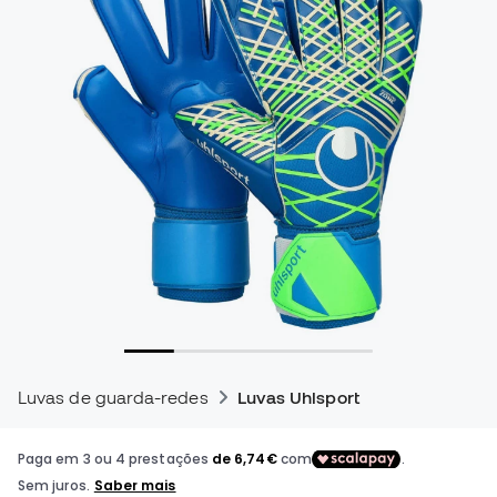
Luvas de guarda-redes
Luvas Uhlsport