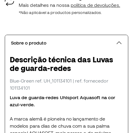
Mais detalhes na nossa
política de devoluções.
*Não aplicável a productos personalizados.
Sobre o produto
Descrição técnica das Luvas
de guarda-redes
Blue-Green
ref. UH_101134101
| ref. fornecedor
101134101
Luva de guarda-redes Uhlsport Aquasoft na cor
azul-verde.
A marca alemã é pioneira no lançamento de
modelos para dias de chuva com a sua palma