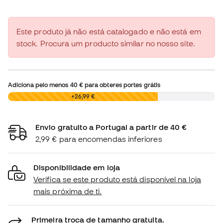
Este produto já não está catalogado e não está em
stock. Procura um producto similar no nosso site.
Adiciona pelo menos
40 €
para obteres portes grátis
0,00 €
+26,99 €
Envio gratuito a Portugal a partir de 40 €
2,99 € para encomendas inferiores
Disponibilidade em loja
Verifica se este produto está disponível na loja
mais próxima de ti.
Primeira troca de tamanho gratuita.