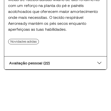
com um reforço na planta do pé e painéis
acolchoados que oferecem maior amortecimento
onde mais necessitas. O tecido respirável
Aeroready mantém os pés secos enquanto
aperfeiçoas as tuas habilidades.
Novidades adidas
Avaliação pessoal (22)