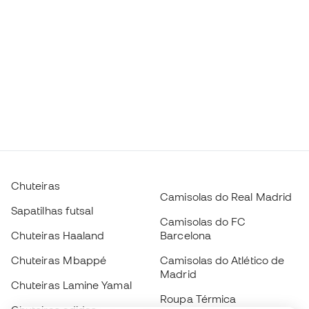
Chuteiras
Camisolas do Real Madrid
Sapatilhas futsal
Camisolas do FC
Chuteiras Haaland
Barcelona
Chuteiras Mbappé
Camisolas do Atlético de
Madrid
Chuteiras Lamine Yamal
Roupa Térmica