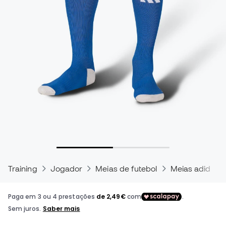
Training
Jogador
Meias de futebol
Meias adidas