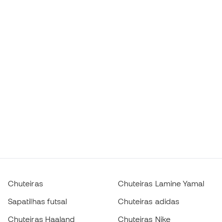
Chuteiras
Chuteiras Lamine Yamal
Sapatilhas futsal
Chuteiras adidas
Chuteiras Haaland
Chuteiras Nike