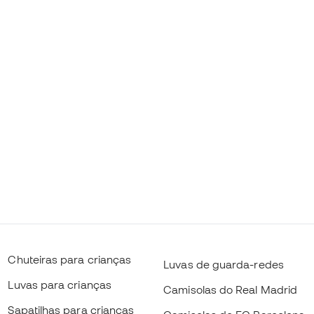
Chuteiras para crianças
Luvas de guarda-redes
Luvas para crianças
Camisolas do Real Madrid
Sapatilhas para crianças