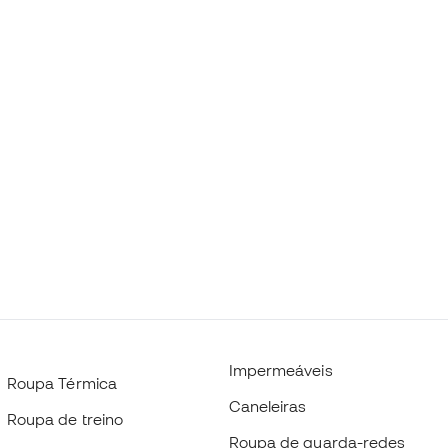
Impermeáveis
Roupa Térmica
Caneleiras
Roupa de treino
Roupa de guarda-redes