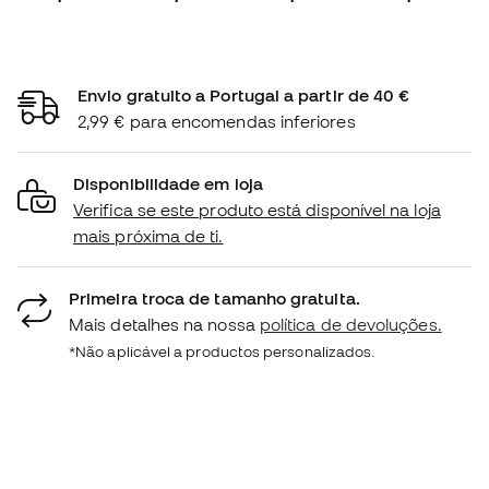
Envio gratuito a Portugal a partir de 40 €
2,99 € para encomendas inferiores
Disponibilidade em loja
Verifica se este produto está disponível na loja
mais próxima de ti.
Primeira troca de tamanho gratuita.
Mais detalhes na nossa
política de devoluções.
*Não aplicável a productos personalizados.