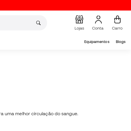
Lojas
Conta
Carro
Equipamentos
Blogs
ra uma melhor circulação do sangue.