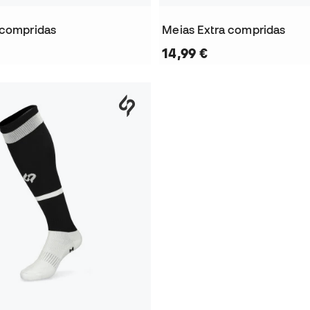
 compridas
Meias Extra compridas
14,99 €