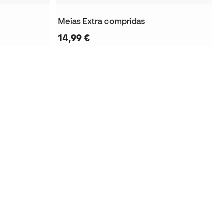
Meias Extra compridas
14,99 €