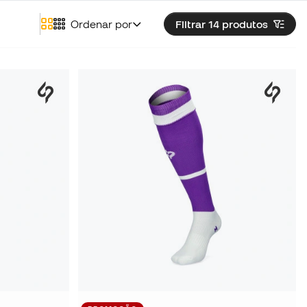
Ordenar por
Filtrar 14
produtos