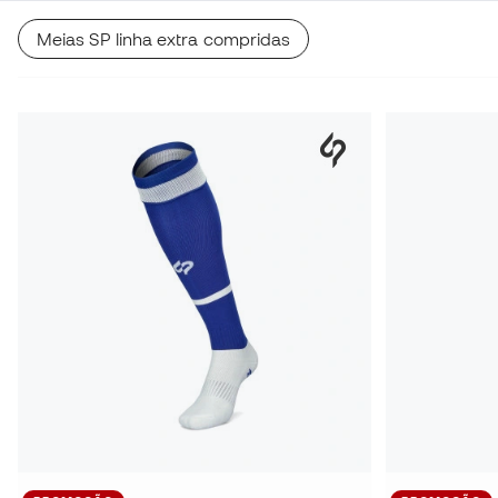
Meias SP linha extra compridas