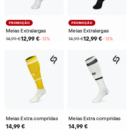
PROMOÇÃO
PROMOÇÃO
Meias Extralargas
Meias Extralargas
12,99 €
12,99 €
14,99 €
−13%
14,99 €
−13%
Meias Extra compridas
Meias Extra compridas
14,99 €
14,99 €