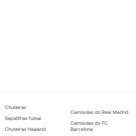
Chuteiras
Camisolas do Real Madrid
Sapatilhas futsal
Camisolas do FC
Chuteiras Haaland
Barcelona