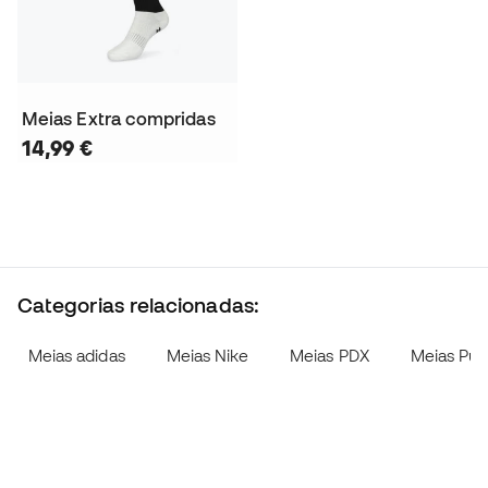
Meias Extra compridas
14,99 €
Categorias relacionadas:
Meias adidas
Meias Nike
Meias PDX
Meias Pu