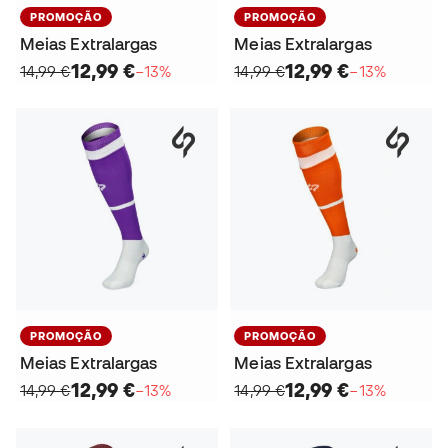
PROMOÇÃO
PROMOÇÃO
Meias Extralargas
Meias Extralargas
12,99 €
12,99 €
14,99 €
−13%
14,99 €
−13%
PROMOÇÃO
PROMOÇÃO
Meias Extralargas
Meias Extralargas
12,99 €
12,99 €
14,99 €
−13%
14,99 €
−13%