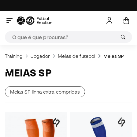
Training
Jogador
Meias de futebol
Meias SP
MEIAS SP
Meias SP linha extra compridas