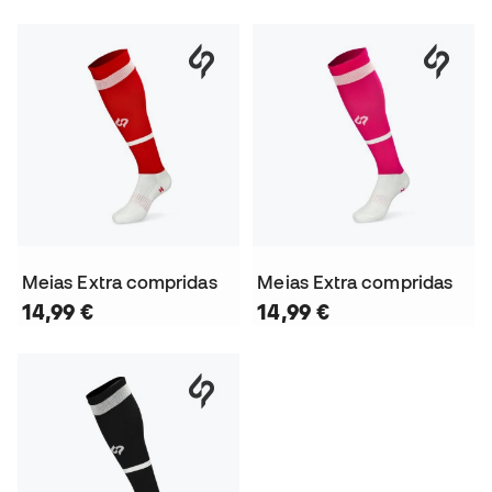
Meias Extra compridas
Meias Extra compridas
14,99 €
14,99 €