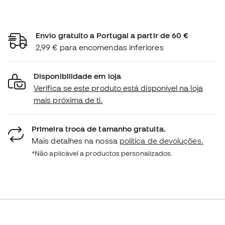
Envio gratuito a Portugal a partir de 60 €
2,99 € para encomendas inferiores
Disponibilidade em loja
Verifica se este produto está disponível na loja
mais próxima de ti.
Primeira troca de tamanho gratuita.
Mais detalhes na nossa
política de devoluções.
*Não aplicável a productos personalizados.