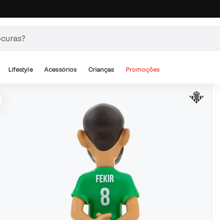
Lifestyle
Acessórios
Crianças
Promoções