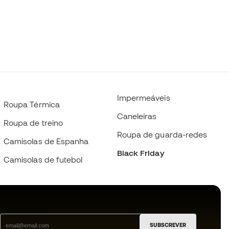
Impermeáveis
Roupa Térmica
Caneleiras
Roupa de treino
Roupa de guarda-redes
Camisolas de Espanha
Black Friday
Camisolas de futebol
SUBSCREVER