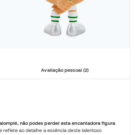
Avaliação pessoal (2)
Balompié, não podes perder esta encantadora figura
 reflete ao detalhe a essência deste talentoso