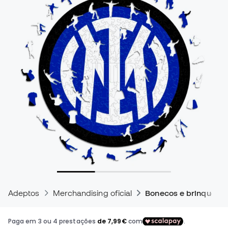
Adeptos
Merchandising oficial
Bonecos e brinquedo