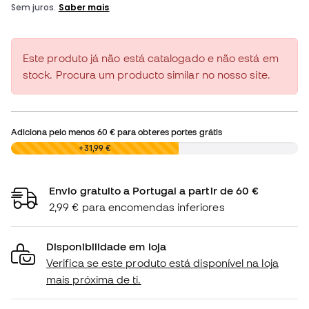
Este produto já não está catalogado e não está em
stock. Procura um producto similar no nosso site.
Adiciona pelo menos
60 €
para obteres portes grátis
0,00 €
+31,99 €
Envio gratuito a Portugal a partir de 60 €
2,99 € para encomendas inferiores
Disponibilidade em loja
Verifica se este produto está disponível na loja
mais próxima de ti.