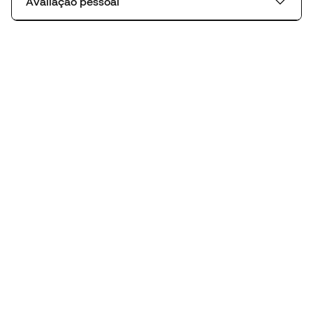
Avaliação pessoal