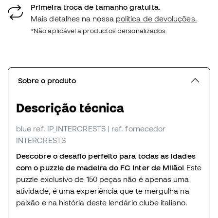
Primeira troca de tamanho gratuita.
Mais detalhes na nossa
política de devoluções.
*Não aplicável a productos personalizados.
Sobre o produto
Descrição técnica
blue
ref. IP_INTERCRESTS
| ref. fornecedor
INTERCRESTS
Descobre o desafio perfeito para todas as idades
com o puzzle de madeira do FC Inter de Milão!
Este
puzzle exclusivo de 150 peças não é apenas uma
atividade, é uma experiência que te mergulha na
paixão e na história deste lendário clube italiano.