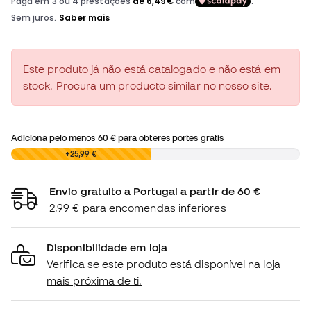
Este produto já não está catalogado e não está em
stock. Procura um producto similar no nosso site.
Adiciona pelo menos
60 €
para obteres portes grátis
0,00 €
+25,99 €
Envio gratuito a Portugal a partir de 60 €
2,99 € para encomendas inferiores
Disponibilidade em loja
Verifica se este produto está disponível na loja
mais próxima de ti.