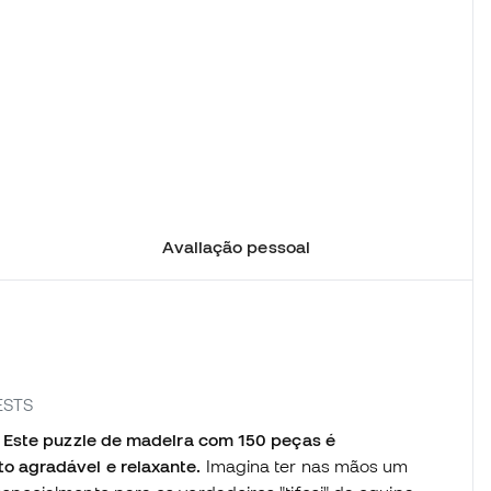
Avaliação pessoal
ESTS
? Este puzzle de madeira com 150 peças é
o agradável e relaxante.
Imagina ter nas mãos um