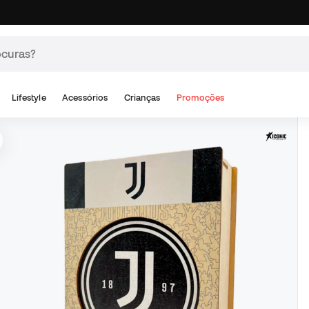
Lifestyle
Acessórios
Crianças
Promoções