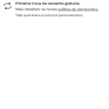
Primeira troca de tamanho gratuita.
Mais detalhes na nossa
política de devoluções.
*Não aplicável a productos personalizados.