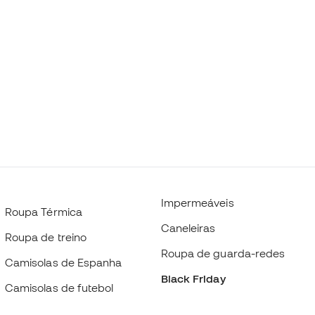
Impermeáveis
Roupa Térmica
Caneleiras
Roupa de treino
Roupa de guarda-redes
Camisolas de Espanha
Black Friday
Camisolas de futebol