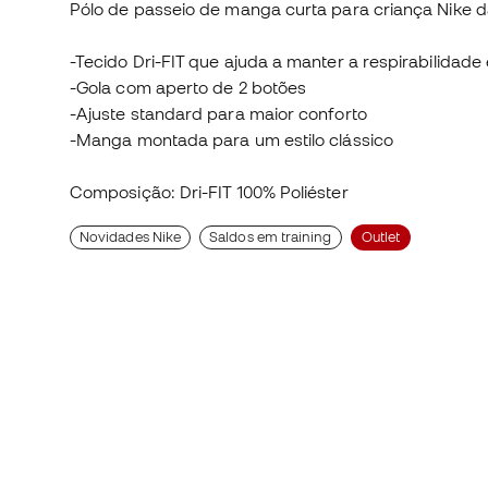
Pólo de passeio de manga curta para criança Nike da
-Tecido Dri-FIT que ajuda a manter a respirabilidade
-Gola com aperto de 2 botões
-Ajuste standard para maior conforto
-Manga montada para um estilo clássico
Composição: Dri-FIT 100% Poliéster
Novidades Nike
Saldos em training
Outlet