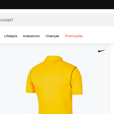
Lifestyle
Acessórios
Crianças
Promoções