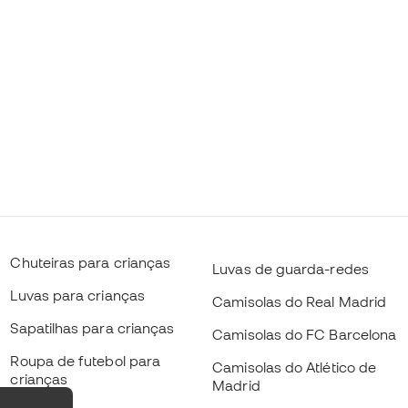
Chuteiras para crianças
Luvas de guarda-redes
Luvas para crianças
Camisolas do Real Madrid
Sapatilhas para crianças
Camisolas do FC Barcelona
Roupa de futebol para
Camisolas do Atlético de
crianças
Madrid