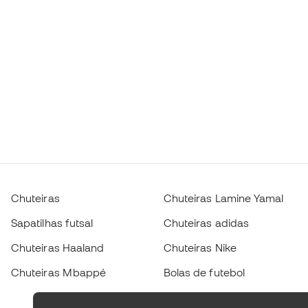
Chuteiras
Chuteiras Lamine Yamal
Sapatilhas futsal
Chuteiras adidas
Chuteiras Haaland
Chuteiras Nike
Chuteiras Mbappé
Bolas de futebol