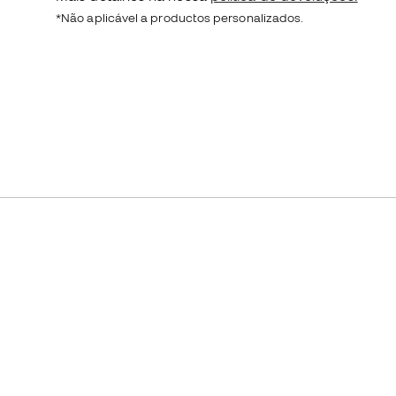
*Não aplicável a productos personalizados.