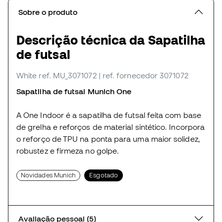
Sobre o produto
Descrição técnica da Sapatilha
de futsal
White
ref. MU_3071072
| ref. fornecedor 3071072
Sapatilha de futsal Munich One
A One Indoor é a sapatilha de futsal feita com base
de grelha e reforços de material sintético. Incorpora
o reforço de TPU na ponta para uma maior solidez,
robustez e firmeza no golpe.
Novidades Munich
Esgotado
Avaliação pessoal (5)