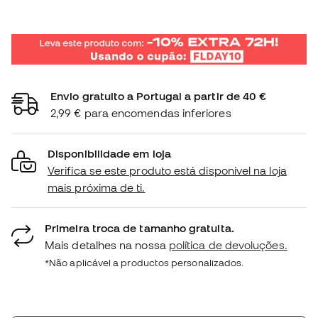
Envio gratuito a Portugal a partir de 40 €
2,99 € para encomendas inferiores
Disponibilidade em loja
Verifica se este produto está disponível na loja
mais próxima de ti.
Primeira troca de tamanho gratuita.
Mais detalhes na nossa
política de devoluções.
*Não aplicável a productos personalizados.