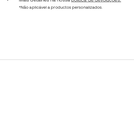
*Não aplicável a productos personalizados.