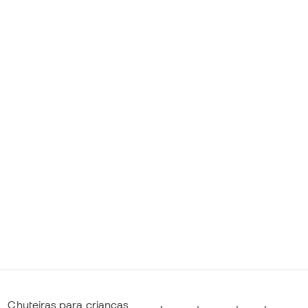
Chuteiras para crianças