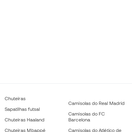
Chuteiras
Camisolas do Real Madrid
Sapatilhas futsal
Camisolas do FC
Chuteiras Haaland
Barcelona
Chuteiras Mbappé
Camisolas do Atlético de