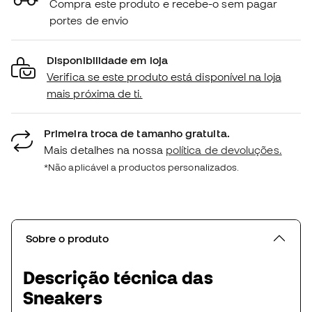
Compra este produto e recebe-o sem pagar
portes de envio
Disponibilidade em loja
Verifica se este produto está disponível na loja
mais próxima de ti.
Primeira troca de tamanho gratuita.
Mais detalhes na nossa
política de devoluções.
*Não aplicável a productos personalizados.
Sobre o produto
Descrição técnica das
Sneakers