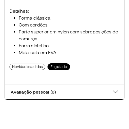
Detalhes:
Forma clássica
Com cordões
Parte superior em nylon com sobreposições de
camurça
Forro sintético
Meia-sola em EVA
Novidades adidas
Esgotado
Avaliação pessoal (6)