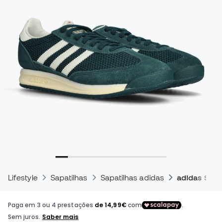
Lifestyle
Sapatilhas
Sapatilhas adidas
adidas Sl 72