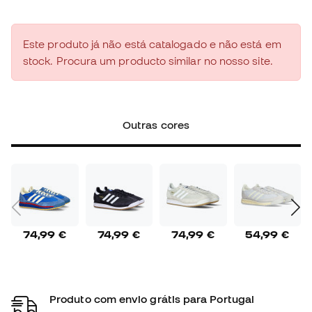
Este produto já não está catalogado e não está em
stock. Procura um producto similar no nosso site.
Outras cores
74,99 €
74,99 €
74,99 €
54,99 €
Produto com envio grátis para Portugal