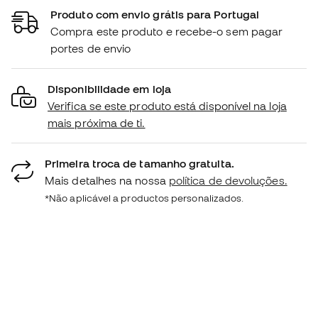
Produto com envio grátis para Portugal
Compra este produto e recebe-o sem pagar
portes de envio
Disponibilidade em loja
Verifica se este produto está disponível na loja
mais próxima de ti.
Primeira troca de tamanho gratuita.
Mais detalhes na nossa
política de devoluções.
*Não aplicável a productos personalizados.