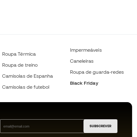
Impermeáveis
Roupa Térmica
Caneleiras
Roupa de treino
Roupa de guarda-redes
Camisolas de Espanha
Black Friday
Camisolas de futebol
SUBSCREVER