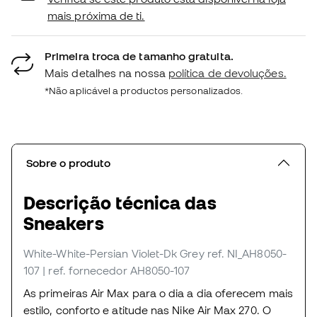
mais próxima de ti.
Primeira troca de tamanho gratuita.
Mais detalhes na nossa
política de devoluções.
*Não aplicável a productos personalizados.
Sobre o produto
Descrição técnica das
Sneakers
White-White-Persian Violet-Dk Grey
ref. NI_AH8050-
107
| ref. fornecedor AH8050-107
As primeiras Air Max para o dia a dia oferecem mais
estilo, conforto e atitude nas Nike Air Max 270. O