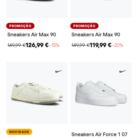
PROMOÇÃO
PROMOÇÃO
Sneakers Air Max 90
Sneakers Air Max 90
126,99 €
119,99 €
149,99 €
−15%
149,99 €
−20%
NOVIDADE
Sneakers Air Force 1 07