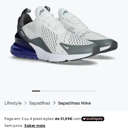
Lifestyle
Sapatilhas
Sapatilhas Nike