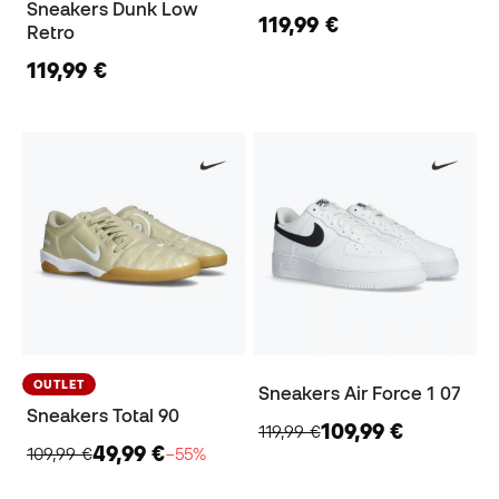
Sneakers Dunk Low
119,99 €
Retro
119,99 €
OUTLET
Sneakers Air Force 1 07
Sneakers Total 90
109,99 €
119,99 €
49,99 €
109,99 €
−55%