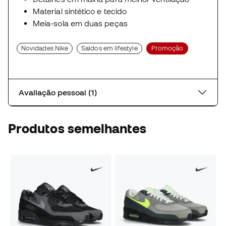
Material sintético e tecido
Meia-sola em duas peças
Novidades Nike
Saldos em lifestyle
Promoção
Avaliação pessoal (1)
Produtos semelhantes