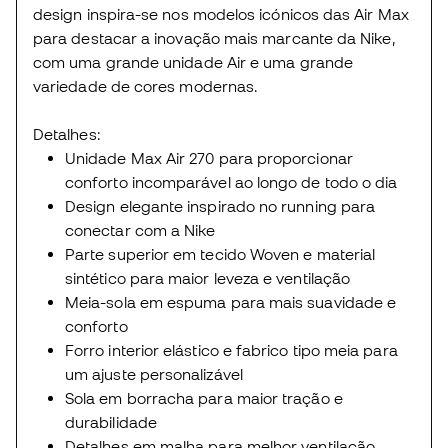
design inspira-se nos modelos icónicos das Air Max
para destacar a inovação mais marcante da Nike,
com uma grande unidade Air e uma grande
variedade de cores modernas.
Detalhes:
Unidade Max Air 270 para proporcionar
conforto incomparável ao longo de todo o dia
Design elegante inspirado no running para
conectar com a Nike
Parte superior em tecido Woven e material
sintético para maior leveza e ventilação
Meia-sola em espuma para mais suavidade e
conforto
Forro interior elástico e fabrico tipo meia para
um ajuste personalizável
Sola em borracha para maior tração e
durabilidade
Detalhes em malha para melhor ventilação