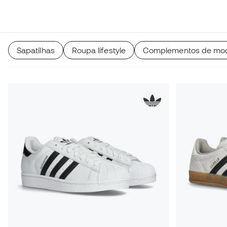
Sapatilhas
Roupa lifestyle
Complementos de mod