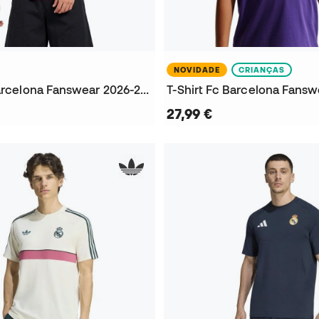
NOVIDADE
CRIANÇAS
T-Shirt Fc Barcelona Fanswear 2026-2027
27,99 €