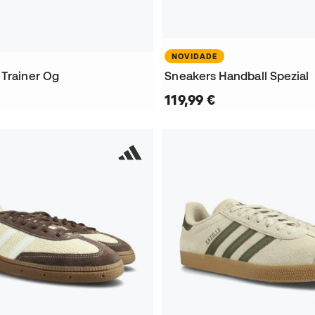
NOVIDADE
 Trainer Og
Sneakers Handball Spezial
119,99 €