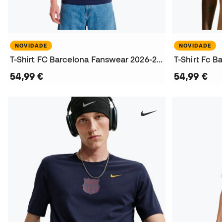
NOVIDADE
NOVIDADE
T-Shirt FC Barcelona Fanswear 2026-2027
54,99 €
54,99 €