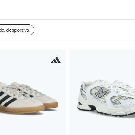
a desportiva