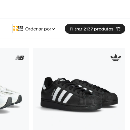
Ordenar por
Filtrar 2137
produtos