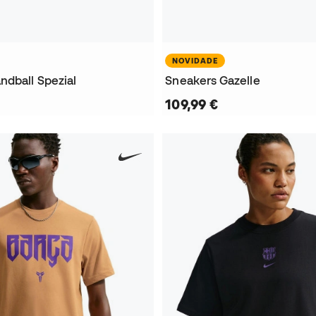
NOVIDADE
ndball Spezial
Sneakers Gazelle
109,99 €