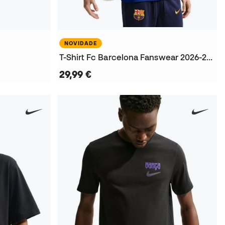
NOVIDADE
T-Shirt Fc Barcelona Fanswear 2026-2027
29,99 €