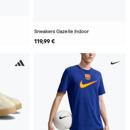
Sneakers Gazelle Indoor
119,99 €