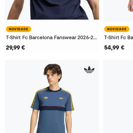
NOVIDADE
NOVIDADE
T-Shirt Fc Barcelona Fanswear 2026-2027
29,99 €
54,99 €