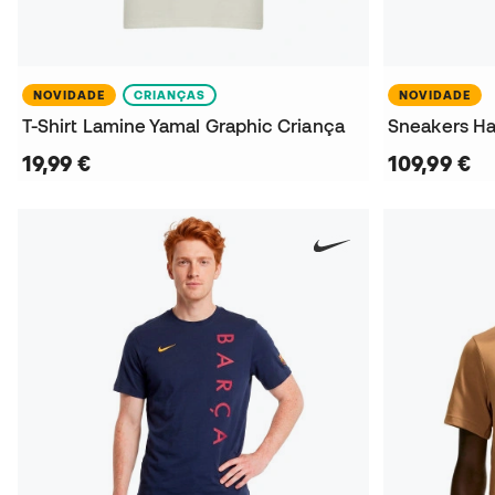
NOVIDADE
CRIANÇAS
NOVIDADE
T-Shirt Lamine Yamal Graphic Criança
Sneakers Ha
19,99 €
109,99 €