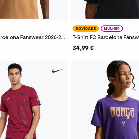
NOVIDADE
MULHER
T-Shirt Fc Barcelona Fanswear 2026-2027
34,99 €