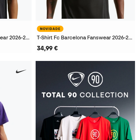
NOVIDADE
T-Shirt FC Barcelona Fanswear 2026-2027 Mulher
T-Shirt Fc Barcelona Fanswear 2026-2027
34,99 €