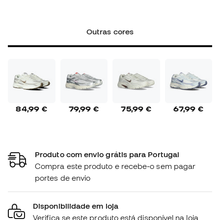
Outras cores
84,99 €
79,99 €
75,99 €
67,99 €
Produto com envio grátis para Portugal
Compra este produto e recebe-o sem pagar
portes de envio
Disponibilidade em loja
Verifica se este produto está disponível na loja