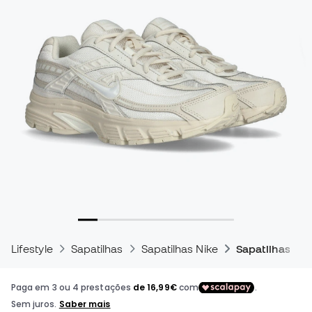
Lifestyle
Sapatilhas
Sapatilhas Nike
Sapatilhas Nike