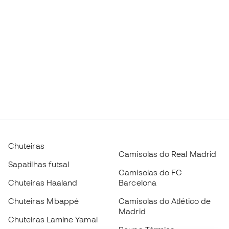
Chuteiras
Camisolas do Real Madrid
Sapatilhas futsal
Camisolas do FC
Chuteiras Haaland
Barcelona
Chuteiras Mbappé
Camisolas do Atlético de
Madrid
Chuteiras Lamine Yamal