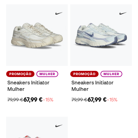
PROMOÇÃO
MULHER
PROMOÇÃO
MULHER
Sneakers Initiator
Sneakers Initiator
Mulher
Mulher
67,99 €
67,99 €
79,99 €
−15%
79,99 €
−15%