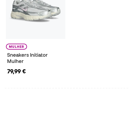
MULHER
Sneakers Initiator
Mulher
79,99 €