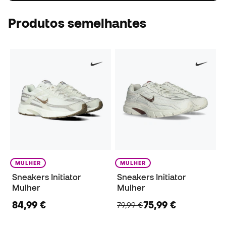
Produtos semelhantes
MULHER
MULHER
Sneakers Initiator
Sneakers Initiator
Mulher
Mulher
84,99 €
75,99 €
79,99 €