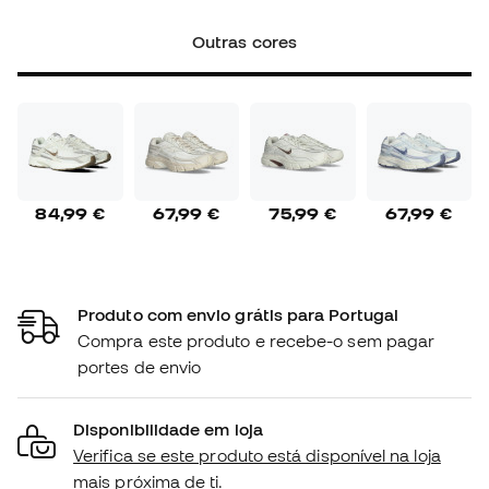
Outras cores
84,99 €
67,99 €
75,99 €
67,99 €
Produto com envio grátis para Portugal
Compra este produto e recebe-o sem pagar
portes de envio
Disponibilidade em loja
Verifica se este produto está disponível na loja
mais próxima de ti.