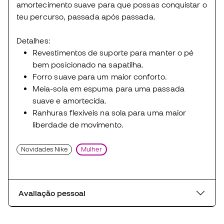
amortecimento suave para que possas conquistar o
teu percurso, passada após passada.
Detalhes:
Revestimentos de suporte para manter o pé
bem posicionado na sapatilha.
Forro suave para um maior conforto.
Meia-sola em espuma para uma passada
suave e amortecida.
Ranhuras flexíveis na sola para uma maior
liberdade de movimento.
Novidades Nike
Mulher
Avaliação pessoal