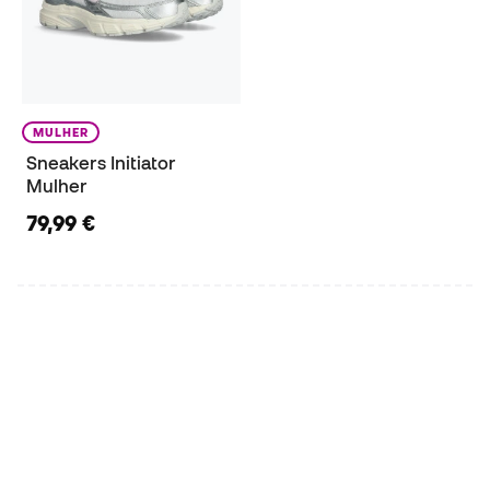
MULHER
Sneakers Initiator
Mulher
79,99 €