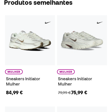
Produtos semelhantes
MULHER
MULHER
Sneakers Initiator
Sneakers Initiator
Mulher
Mulher
84,99 €
75,99 €
79,99 €