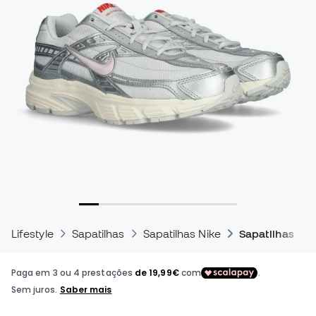
Lifestyle
Sapatilhas
Sapatilhas Nike
Sapatilhas Nike