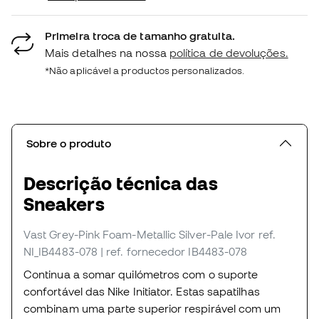
Primeira troca de tamanho gratuita.
Mais detalhes na nossa
política de devoluções.
*Não aplicável a productos personalizados.
Sobre o produto
Descrição técnica das
Sneakers
Vast Grey-Pink Foam-Metallic Silver-Pale Ivor
ref.
NI_IB4483-078
| ref. fornecedor IB4483-078
Continua a somar quilómetros com o suporte
confortável das Nike Initiator. Estas sapatilhas
combinam uma parte superior respirável com um