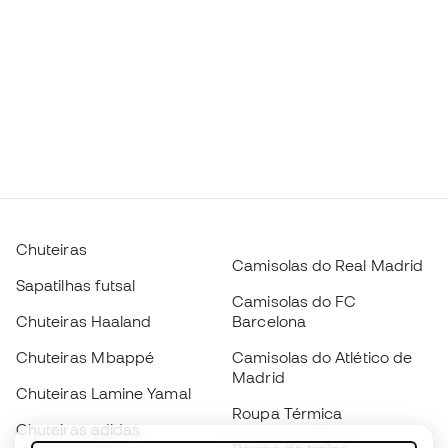
Chuteiras
Camisolas do Real Madrid
Sapatilhas futsal
Camisolas do FC
Chuteiras Haaland
Barcelona
Chuteiras Mbappé
Camisolas do Atlético de
Madrid
Chuteiras Lamine Yamal
Roupa Térmica
Chuteiras adidas