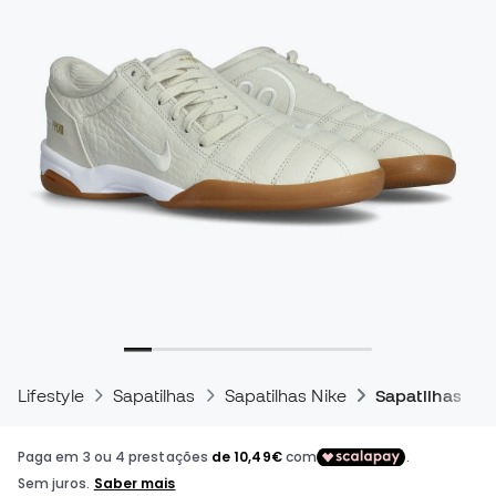
Lifestyle
Sapatilhas
Sapatilhas Nike
Sapatilhas Nik