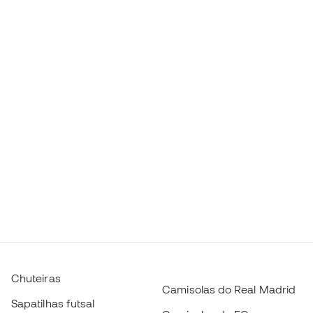
Chuteiras
Camisolas do Real Madrid
Sapatilhas futsal