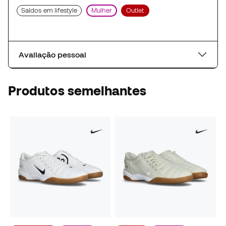
Saldos em lifestyle
Mulher
Outlet
Avaliação pessoal
Produtos semelhantes