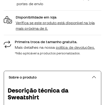
portes de envio
Disponibilidade em loja
Verifica se este produto está disponível na loja
mais próxima de ti.
Primeira troca de tamanho gratuita.
Mais detalhes na nossa
política de devoluções.
*Não aplicável a productos personalizados.
Sobre o produto
Descrição técnica da
Sweatshirt