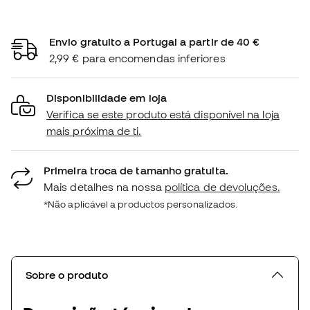
Envio gratuito a Portugal a partir de 40 €
2,99 € para encomendas inferiores
Disponibilidade em loja
Verifica se este produto está disponível na loja
mais próxima de ti.
Primeira troca de tamanho gratuita.
Mais detalhes na nossa
política de devoluções.
*Não aplicável a productos personalizados.
Sobre o produto