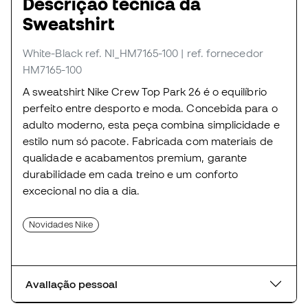
Descrição técnica da
Sweatshirt
White-Black
ref. NI_HM7165-100
| ref. fornecedor
HM7165-100
A sweatshirt Nike Crew Top Park 26 é o equilíbrio
perfeito entre desporto e moda. Concebida para o
adulto moderno, esta peça combina simplicidade e
estilo num só pacote. Fabricada com materiais de
qualidade e acabamentos premium, garante
durabilidade em cada treino e um conforto
excecional no dia a dia.
Novidades Nike
Avaliação pessoal