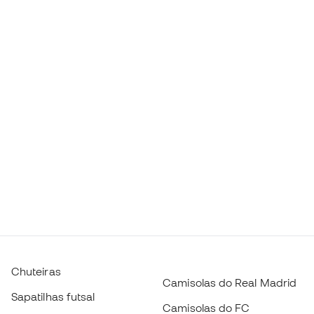
Chuteiras
Camisolas do Real Madrid
Sapatilhas futsal
Camisolas do FC