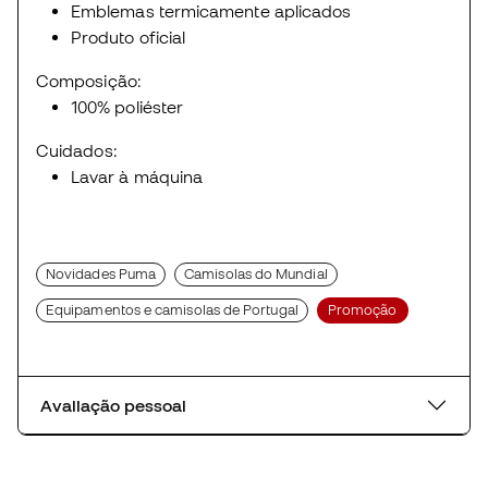
Emblemas termicamente aplicados
Produto oficial
Composição:
100% poliéster
Cuidados:
Lavar à máquina
Novidades Puma
Camisolas do Mundial
Equipamentos e camisolas de Portugal
Promoção
Avaliação pessoal