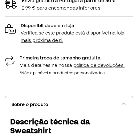
Envio gratuito a Portugal a partir de 60 €
2,99 € para encomendas inferiores
Disponibilidade em loja
Verifica se este produto está disponível na loja
mais próxima de ti.
Primeira troca de tamanho gratuita.
Mais detalhes na nossa
política de devoluções.
*Não aplicável a productos personalizados.
Sobre o produto
Descrição técnica da
Sweatshirt