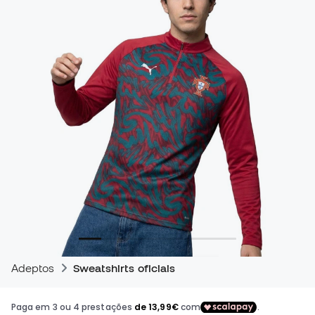
Adeptos
Sweatshirts oficiais