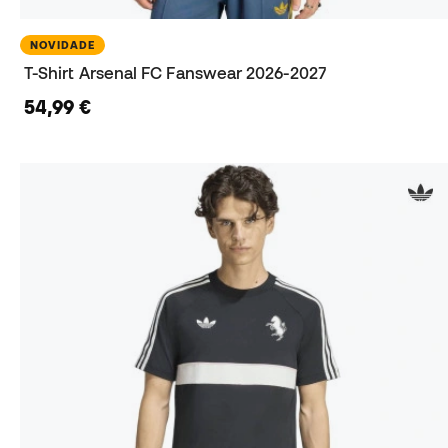
NOVIDADE
T-Shirt Arsenal FC Fanswear 2026-2027
54,99 €