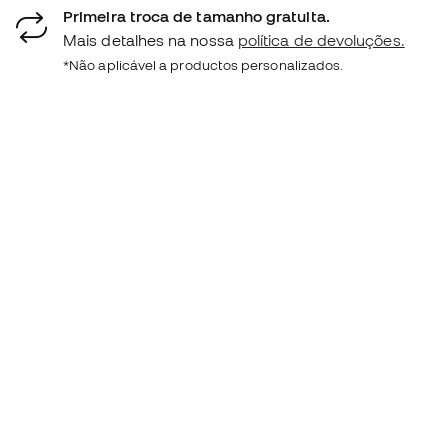
Primeira troca de tamanho gratuita.
Mais detalhes na nossa
política de devoluções.
*Não aplicável a productos personalizados.