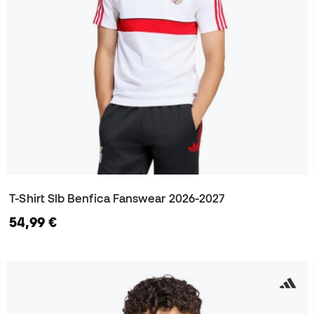
T-Shirt Slb Benfica Fanswear 2026-2027
54,99 €