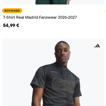
NOVIDADE
T-Shirt Real Madrid Fanswear 2026-2027
54,99 €