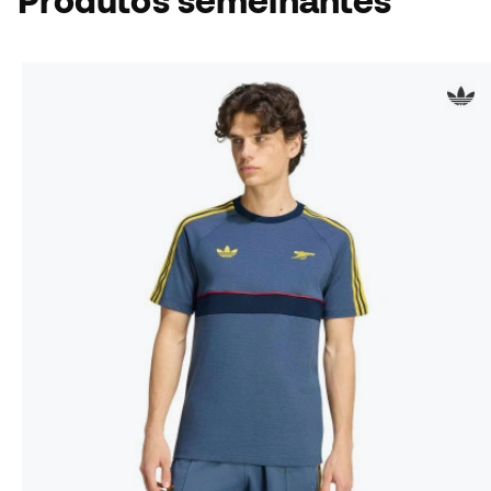
Produtos semelhantes