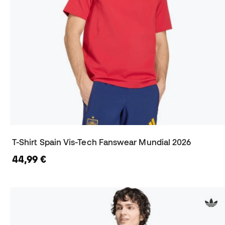
T-Shirt Spain Vis-Tech Fanswear Mundial 2026
44,99 €