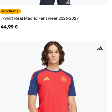
NOVIDADE
T-Shirt Real Madrid Fanswear 2026-2027
44,99 €