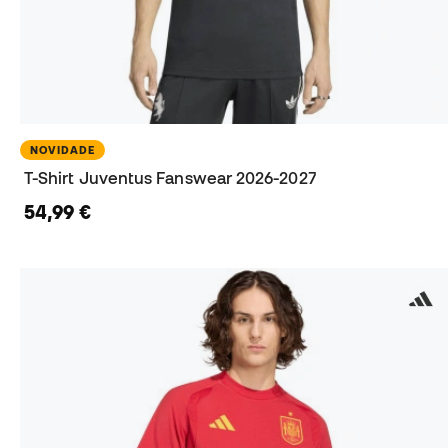
NOVIDADE
T-Shirt Juventus Fanswear 2026-2027
54,99 €