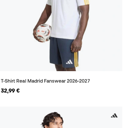
T-Shirt Real Madrid Fanswear 2026-2027
32,99 €