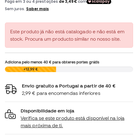
Este produto já não está catalogado e não está em
stock. Procura um producto similar no nosso site.
Adiciona pelo menos
40 €
para obteres portes grátis
0,00 €
+13,99 €
Envio gratuito a Portugal a partir de 40 €
2,99 € para encomendas inferiores
Disponibilidade em loja
Verifica se este produto está disponível na loja
mais próxima de ti.