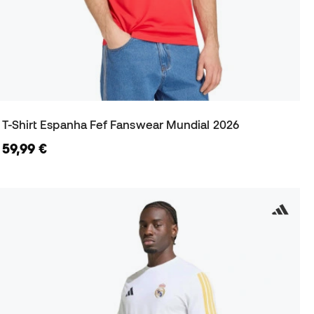
T-Shirt Espanha Fef Fanswear Mundial 2026
59,99 €