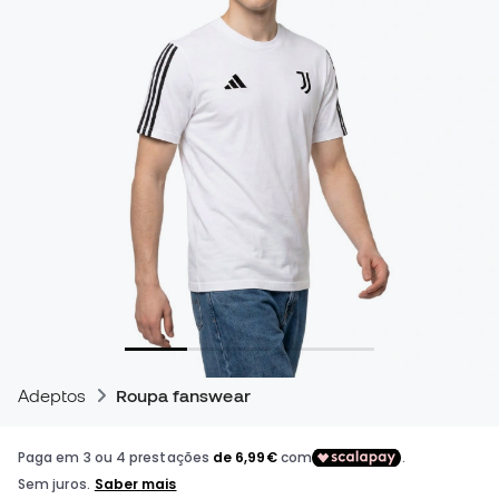
Adeptos
Roupa fanswear