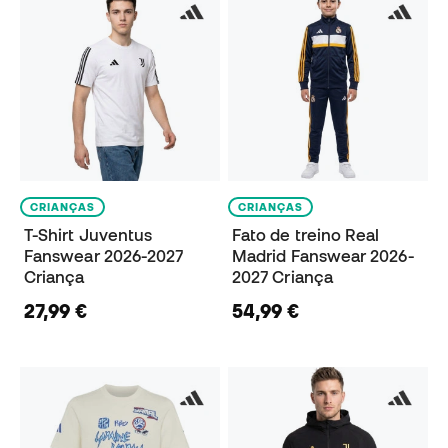
CRIANÇAS
CRIANÇAS
T-Shirt Juventus
Fato de treino Real
Fanswear 2026-2027
Madrid Fanswear 2026-
Criança
2027 Criança
27,99 €
54,99 €