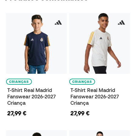
CRIANÇAS
CRIANÇAS
T-Shirt Real Madrid
T-Shirt Real Madrid
Fanswear 2026-2027
Fanswear 2026-2027
Criança
Criança
27,99 €
27,99 €