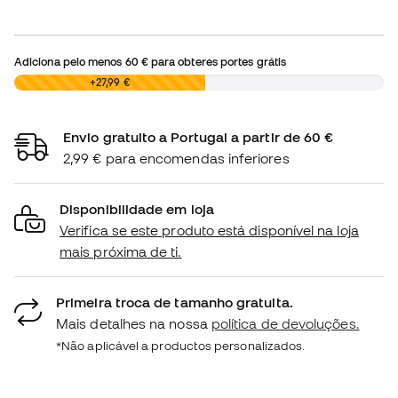
Adiciona pelo menos
60 €
para obteres portes grátis
0,00 €
+27,99 €
Envio gratuito a Portugal a partir de 60 €
2,99 € para encomendas inferiores
Disponibilidade em loja
Verifica se este produto está disponível na loja
mais próxima de ti.
Primeira troca de tamanho gratuita.
Mais detalhes na nossa
política de devoluções.
*Não aplicável a productos personalizados.