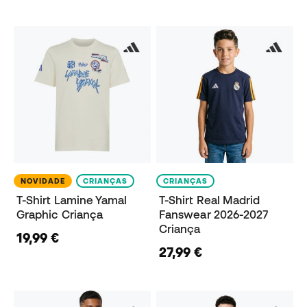
NOVIDADE
CRIANÇAS
CRIANÇAS
T-Shirt Lamine Yamal
T-Shirt Real Madrid
Graphic Criança
Fanswear 2026-2027
Criança
19,99 €
27,99 €