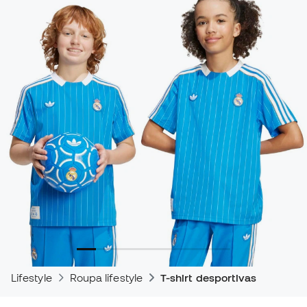
Lifestyle
Roupa lifestyle
T-shirt desportivas