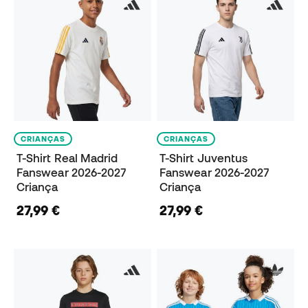
CRIANÇAS
CRIANÇAS
T-Shirt Real Madrid
T-Shirt Juventus
Fanswear 2026-2027
Fanswear 2026-2027
Criança
Criança
27,99 €
27,99 €