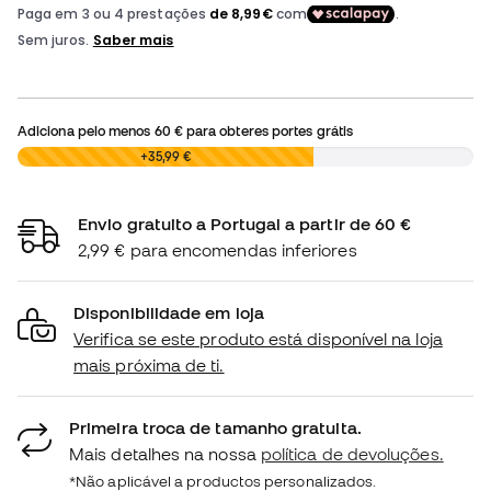
Adiciona pelo menos
60 €
para obteres portes grátis
0,00 €
+35,99 €
Envio gratuito a Portugal a partir de 60 €
2,99 € para encomendas inferiores
Disponibilidade em loja
Verifica se este produto está disponível na loja
mais próxima de ti.
Primeira troca de tamanho gratuita.
Mais detalhes na nossa
política de devoluções.
*Não aplicável a productos personalizados.