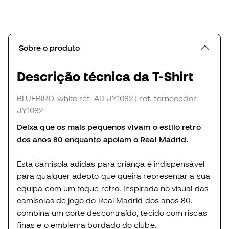
Sobre o produto
Descrição técnica da T-Shirt
BLUEBIRD-white
ref. AD_JY1082
| ref. fornecedor
JY1082
Deixa que os mais pequenos vivam o estilo retro
dos anos 80 enquanto apoiam o Real Madrid.
Esta camisola adidas para criança é indispensável
para qualquer adepto que queira representar a sua
equipa com um toque retro. Inspirada no visual das
camisolas de jogo do Real Madrid dos anos 80,
combina um corte descontraído, tecido com riscas
finas e o emblema bordado do clube.