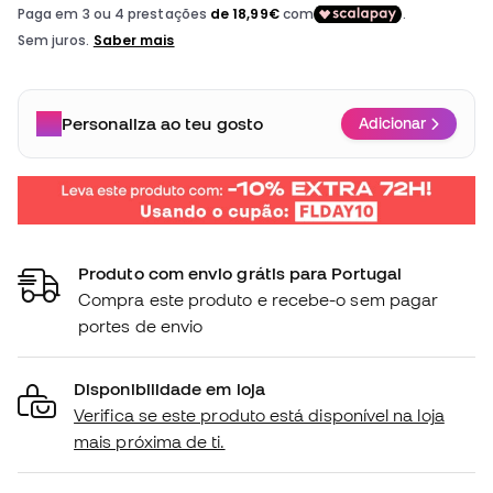
Personaliza ao teu gosto
Adicionar
Produto com envio grátis para Portugal
Compra este produto e recebe-o sem pagar
portes de envio
Disponibilidade em loja
Verifica se este produto está disponível na loja
mais próxima de ti.