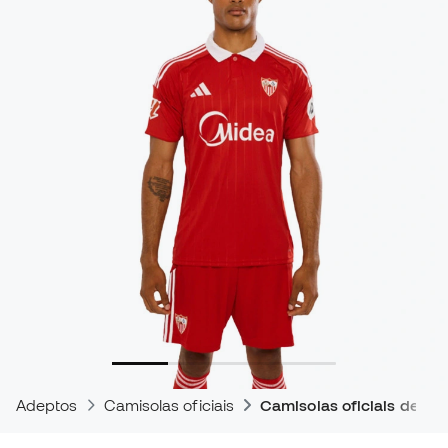
Adeptos
Camisolas oficiais
Camisolas oficiais de jog