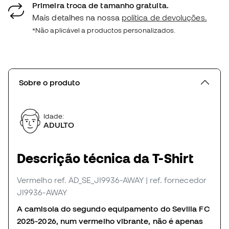
Primeira troca de tamanho gratuita.
Mais detalhes na nossa
política de devoluções.
*Não aplicável a productos personalizados.
Sobre o produto
Idade:
ADULTO
Descrição técnica da T-Shirt
Vermelho
ref. AD_SE_JI9936-AWAY
| ref. fornecedor
JI9936-AWAY
A camisola do segundo equipamento do Sevilla FC
2025-2026, num vermelho vibrante, não é apenas