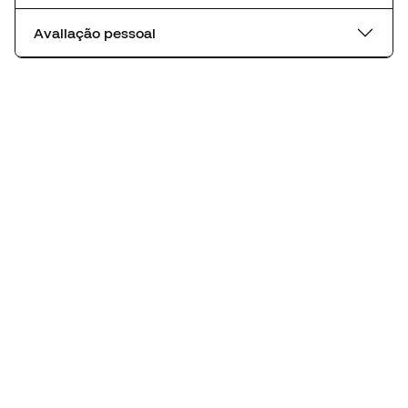
Avaliação pessoal