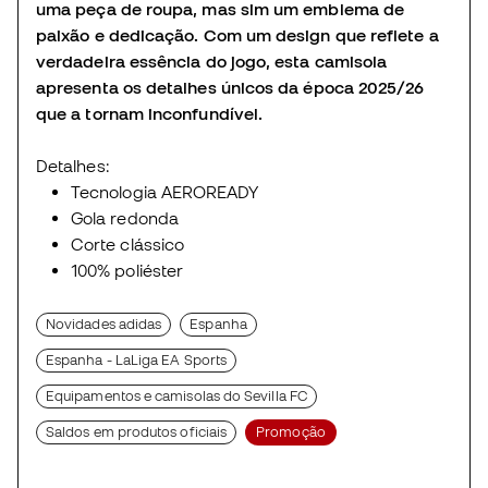
uma peça de roupa, mas sim um emblema de
paixão e dedicação. Com um design que reflete a
verdadeira essência do jogo, esta camisola
apresenta os detalhes únicos da época 2025/26
que a tornam inconfundível.
Detalhes:
Tecnologia AEROREADY
Gola redonda
Corte clássico
100% poliéster
Novidades adidas
Espanha
Espanha - LaLiga EA Sports
Equipamentos e camisolas do Sevilla FC
Saldos em produtos oficiais
Promoção