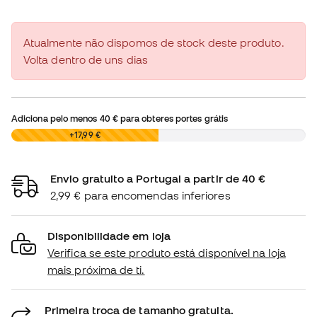
Atualmente não dispomos de stock deste produto.
Volta dentro de uns dias
Adiciona pelo menos
40 €
para obteres portes grátis
0,00 €
+17,99 €
Envio gratuito a Portugal a partir de 40 €
2,99 € para encomendas inferiores
Disponibilidade em loja
Verifica se este produto está disponível na loja
mais próxima de ti.
Primeira troca de tamanho gratuita.