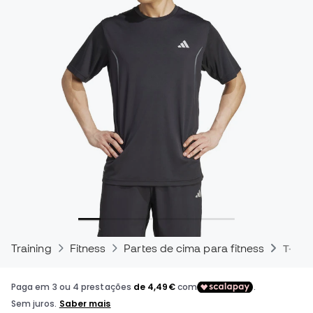
Training
Fitness
Partes de cima para fitness
T-shir