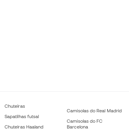
Chuteiras
Camisolas do Real Madrid
Sapatilhas futsal
Camisolas do FC
Chuteiras Haaland
Barcelona