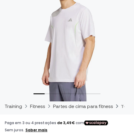
Training
Fitness
Partes de cima para fitness
T-shir