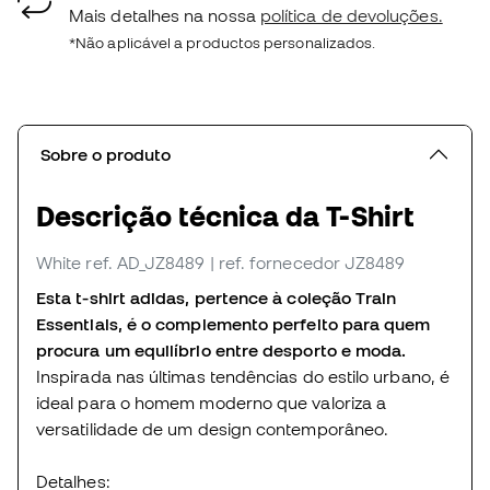
Mais detalhes na nossa
política de devoluções.
*Não aplicável a productos personalizados.
Sobre o produto
Descrição técnica da T-Shirt
White
ref. AD_JZ8489
| ref. fornecedor JZ8489
Esta t-shirt adidas, pertence à coleção Train
Essentials, é o complemento perfeito para quem
procura um equilíbrio entre desporto e moda.
Inspirada nas últimas tendências do estilo urbano, é
ideal para o homem moderno que valoriza a
versatilidade de um design contemporâneo.
Detalhes: