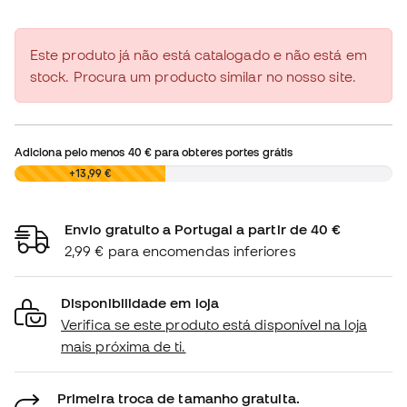
Este produto já não está catalogado e não está em
stock. Procura um producto similar no nosso site.
Adiciona pelo menos
40 €
para obteres portes grátis
0,00 €
+13,99 €
Envio gratuito a Portugal a partir de 40 €
2,99 € para encomendas inferiores
Disponibilidade em loja
Verifica se este produto está disponível na loja
mais próxima de ti.
Primeira troca de tamanho gratuita.