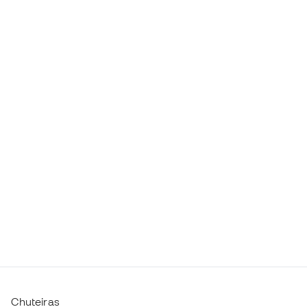
Chuteiras