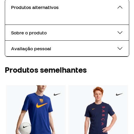
Produtos alternativos
Sobre o produto
Avaliação pessoal
Produtos semelhantes