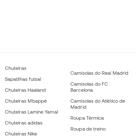
Chuteiras
Camisolas do Real Madrid
Sapatilhas futsal
Camisolas do FC
Chuteiras Haaland
Barcelona
Chuteiras Mbappé
Camisolas do Atlético de
Madrid
Chuteiras Lamine Yamal
Roupa Térmica
Chuteiras adidas
Roupa de treino
Chuteiras Nike