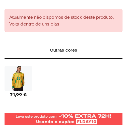
Atualmente não dispomos de stock deste produto.
Volta dentro de uns dias
Outras cores
71,99 €