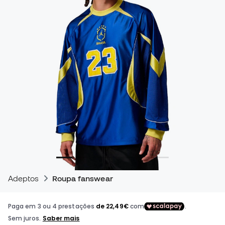
Adeptos
Roupa fanswear