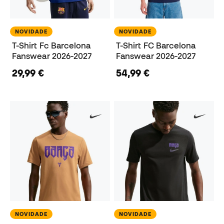
NOVIDADE
NOVIDADE
T-Shirt Fc Barcelona
T-Shirt FC Barcelona
Fanswear 2026-2027
Fanswear 2026-2027
29,99 €
54,99 €
NOVIDADE
NOVIDADE