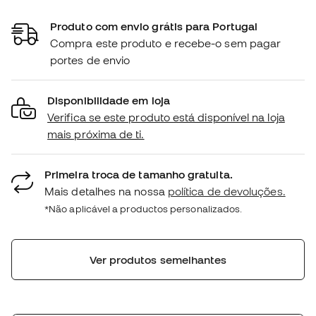
Produto com envio grátis para Portugal
Compra este produto e recebe-o sem pagar
portes de envio
Disponibilidade em loja
Verifica se este produto está disponível na loja
mais próxima de ti.
Primeira troca de tamanho gratuita.
Mais detalhes na nossa
política de devoluções.
*Não aplicável a productos personalizados.
Ver produtos semelhantes