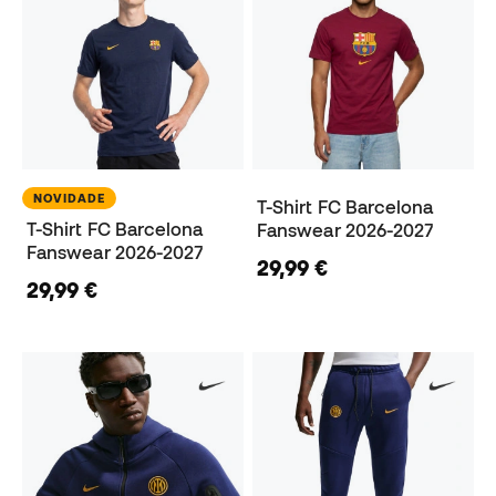
NOVIDADE
T-Shirt FC Barcelona
T-Shirt FC Barcelona
Fanswear 2026-2027
Fanswear 2026-2027
29,99 €
29,99 €