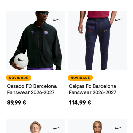
NOVIDADE
NOVIDADE
Casaco FC Barcelona
Calças Fc Barcelona
Fanswear 2026-2027
Fanswear 2026-2027
89,99 €
114,99 €