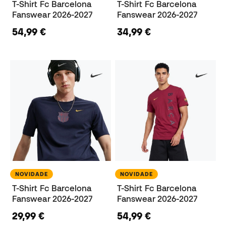
T-Shirt Fc Barcelona
T-Shirt Fc Barcelona
Fanswear 2026-2027
Fanswear 2026-2027
54,99 €
34,99 €
NOVIDADE
NOVIDADE
T-Shirt Fc Barcelona
T-Shirt Fc Barcelona
Fanswear 2026-2027
Fanswear 2026-2027
29,99 €
54,99 €