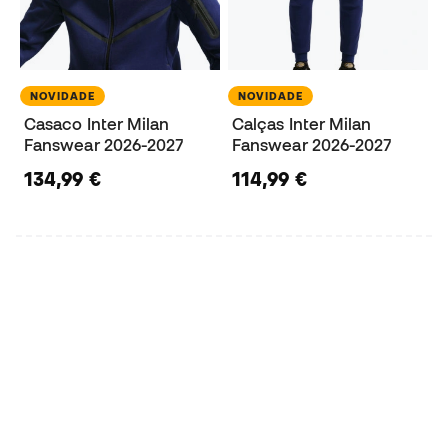
NOVIDADE
NOVIDADE
Casaco Inter Milan
Calças Inter Milan
Fanswear 2026-2027
Fanswear 2026-2027
134,99 €
114,99 €