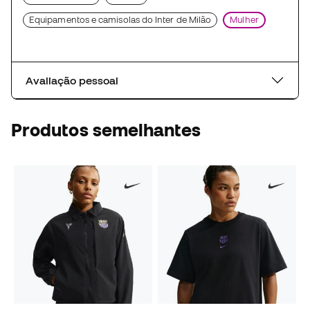
Equipamentos e camisolas do Inter de Milão
Mulher
Avaliação pessoal
Produtos semelhantes