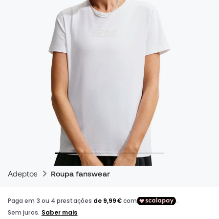
Adeptos
Roupa fanswear