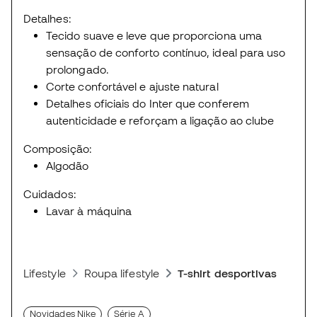
Detalhes:
Tecido suave e leve que proporciona uma
sensação de conforto contínuo, ideal para uso
prolongado.
Corte confortável e ajuste natural
Detalhes oficiais do Inter que conferem
autenticidade e reforçam a ligação ao clube
Composição:
Algodão
Cuidados:
Lavar à máquina
Lifestyle
Roupa lifestyle
T-shirt desportivas
Novidades Nike
Série A