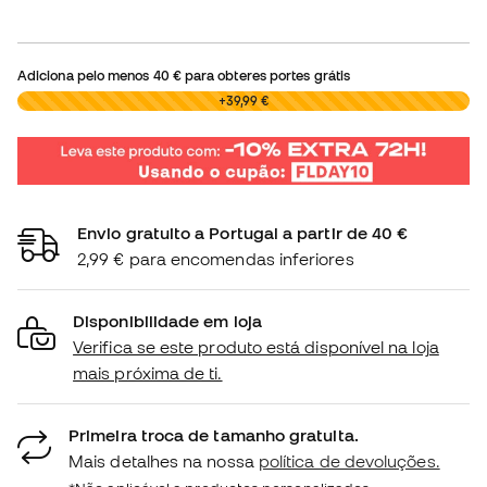
Adiciona pelo menos
40 €
para obteres portes grátis
0,00 €
+39,99 €
Envio gratuito a Portugal a partir de 40 €
2,99 € para encomendas inferiores
Disponibilidade em loja
Verifica se este produto está disponível na loja
mais próxima de ti.
Primeira troca de tamanho gratuita.
Mais detalhes na nossa
política de devoluções.