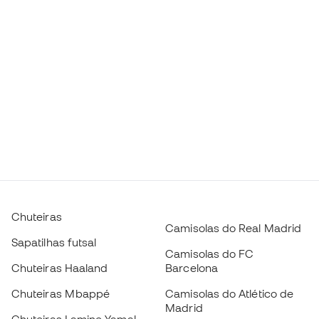
Chuteiras
Camisolas do Real Madrid
Sapatilhas futsal
Camisolas do FC
Chuteiras Haaland
Barcelona
Chuteiras Mbappé
Camisolas do Atlético de
Madrid