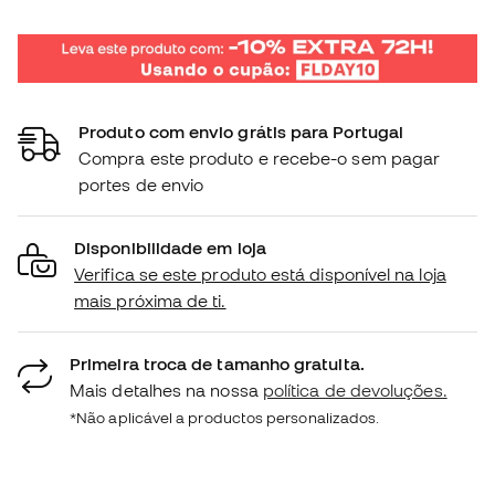
Produto com envio grátis para Portugal
Compra este produto e recebe-o sem pagar
portes de envio
Disponibilidade em loja
Verifica se este produto está disponível na loja
mais próxima de ti.
Primeira troca de tamanho gratuita.
Mais detalhes na nossa
política de devoluções.
*Não aplicável a productos personalizados.