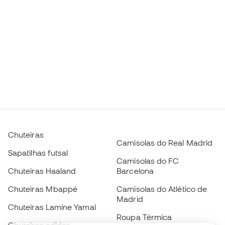
Chuteiras
Camisolas do Real Madrid
Sapatilhas futsal
Camisolas do FC
Chuteiras Haaland
Barcelona
Chuteiras Mbappé
Camisolas do Atlético de
Madrid
Chuteiras Lamine Yamal
Roupa Térmica