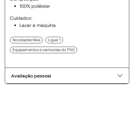
100% poliéster
Cuidados:
Lavar à máquina
Novidades Nike
Ligue 1
Equipamentos e camisolas do PSG
Avaliação pessoal