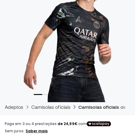
Adeptos
Camisolas oficiais
Camisolas oficiais de jog