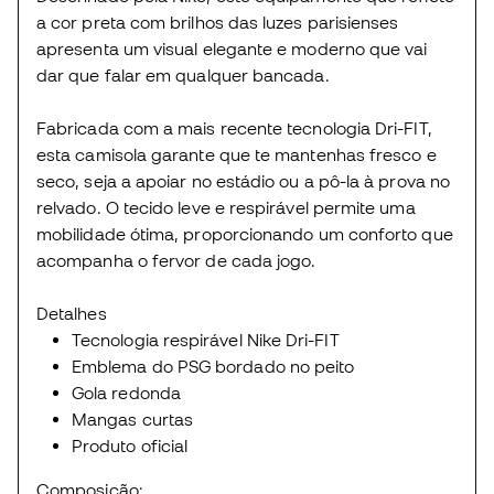
a cor preta com brilhos das luzes parisienses
apresenta um visual elegante e moderno que vai
dar que falar em qualquer bancada.
Fabricada com a mais recente tecnologia Dri-FIT,
esta camisola garante que te mantenhas fresco e
seco, seja a apoiar no estádio ou a pô-la à prova no
relvado. O tecido leve e respirável permite uma
mobilidade ótima, proporcionando um conforto que
acompanha o fervor de cada jogo.
Detalhes
Tecnologia respirável Nike Dri-FIT
Emblema do PSG bordado no peito
Gola redonda
Mangas curtas
Produto oficial
Composição: