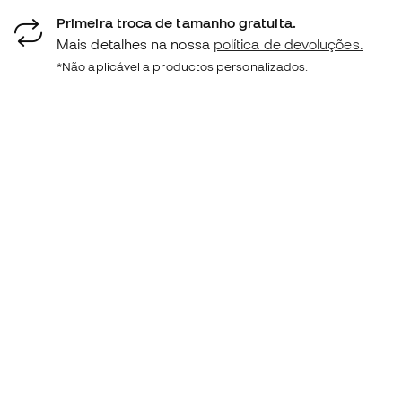
Primeira troca de tamanho gratuita.
Mais detalhes na nossa
política de devoluções.
*Não aplicável a productos personalizados.