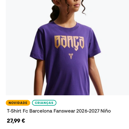
NOVIDADE
CRIANÇAS
T-Shirt Fc Barcelona Fanswear 2026-2027 Niño
27,99 €