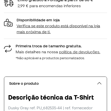
2,99 € para encomendas inferiores
Disponibilidade em loja
Verifica se este produto está disponível na loja
mais próxima de ti.
Primeira troca de tamanho gratuita.
Mais detalhes na nossa
política de devoluções.
*Não aplicável a productos personalizados.
Sobre o produto
Descrição técnica da T-Shirt
Dusky Gray
ref. PU_682535-44
| ref. fornecedor