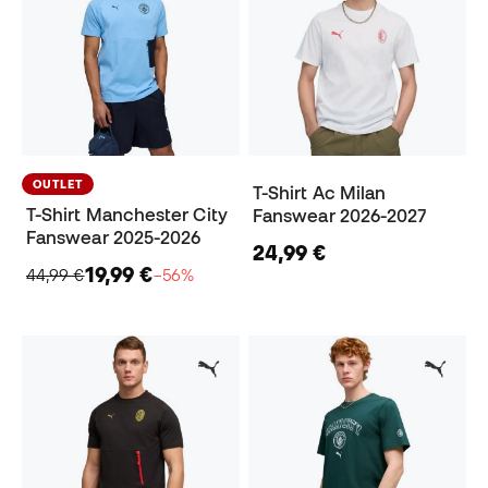
OUTLET
T-Shirt Ac Milan
T-Shirt Manchester City
Fanswear 2026-2027
Fanswear 2025-2026
24,99 €
19,99 €
44,99 €
−56%