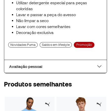
Utilizar detergente especial para peças
coloridas
Lavar e passar a peça do avesso
Não limpar a seco
Lavar com cores semelhantes
Decoração exclusiva
Novidades Puma
Saldos em lifestyle
Promoção
Avaliação pessoal
Produtos semelhantes