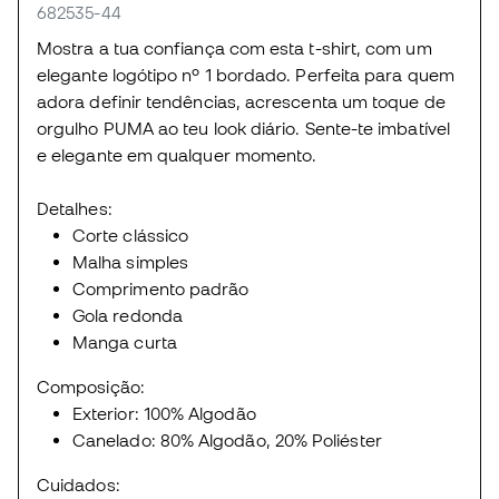
682535-44
Mostra a tua confiança com esta t-shirt, com um
elegante logótipo nº 1 bordado. Perfeita para quem
adora definir tendências, acrescenta um toque de
orgulho PUMA ao teu look diário. Sente-te imbatível
e elegante em qualquer momento.
Detalhes:
Corte clássico
Malha simples
Comprimento padrão
Gola redonda
Manga curta
Composição:
Exterior: 100% Algodão
Canelado: 80% Algodão, 20% Poliéster
Cuidados: