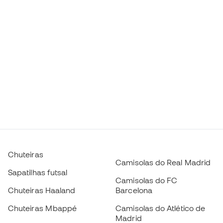
Chuteiras
Camisolas do Real Madrid
Sapatilhas futsal
Camisolas do FC
Chuteiras Haaland
Barcelona
Chuteiras Mbappé
Camisolas do Atlético de
Madrid