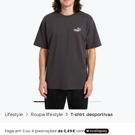
Lifestyle
Roupa lifestyle
T-shirt desportivas