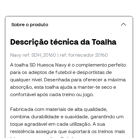
Sobre o produto
Descrição técnica da Toalha
Navy
ref. SDH_20160
| ref. fornecedor 20160
A toalha SD Huesca Navy é o complemento perfeito
para os adeptos de futebol e desportistas de
qualquer nível. Desenhada para oferecer a máxima
absorção, esta toalha ajuda a manter-te seco e
confortável após cada treino ou jogo.
Fabricada com materiais de alta qualidade,
combina durabilidade e suavidade, garantindo um
toque agradável em cada utilização. A sua
resistência assegura que suportará os treinos mais