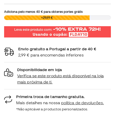
Adiciona pelo menos
40 €
para obteres portes grátis
0,00 €
+29,99 €
Envio gratuito a Portugal a partir de 40 €
2,99 € para encomendas inferiores
Disponibilidade em loja
Verifica se este produto está disponível na loja
mais próxima de ti.
Primeira troca de tamanho gratuita.
Mais detalhes na nossa
política de devoluções.
*Não aplicável a productos personalizados.