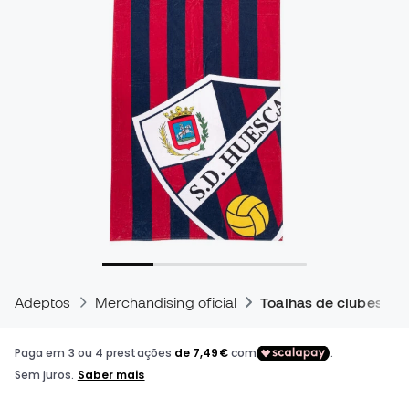
Adeptos
Merchandising oficial
Toalhas de clubes